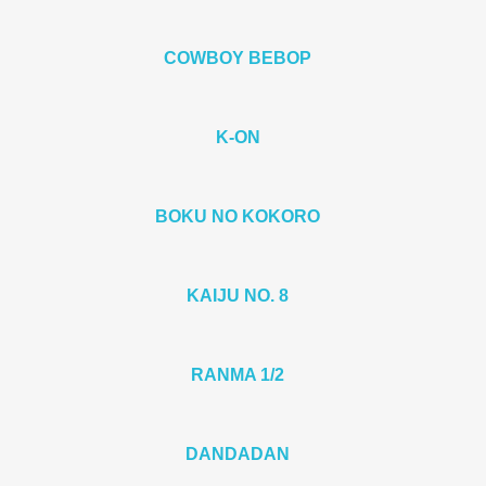
COWBOY BEBOP
K-ON
BOKU NO KOKORO
KAIJU NO. 8
RANMA 1/2
DANDADAN