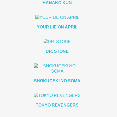
HANAKO KUN
YOUR LIE ON APRIL
DR. STONE
SHOKUGEKI NO SOMA
TOKYO REVENGERS