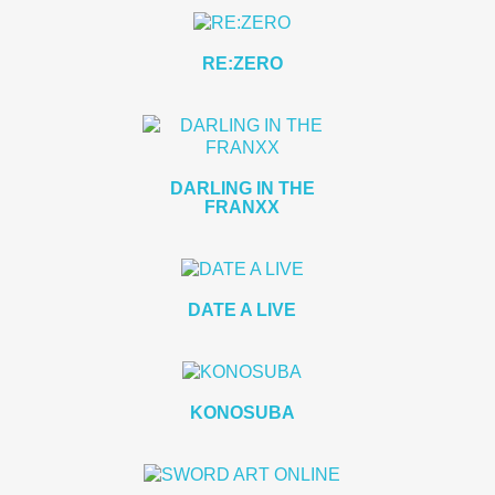
RE:ZERO
DARLING IN THE
FRANXX
DATE A LIVE
KONOSUBA