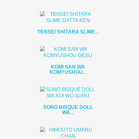
TENSEI SHITARA SLIME...
KOMI SAN WA
KOMYUSHOU...
SONO BISQUE DOLL
WA...
Iniciar sesión