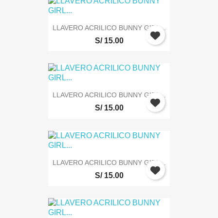
LLAVERO ACRILICO BUNNY GIRL...
S/ 15.00
LLAVERO ACRILICO BUNNY GIRL...
S/ 15.00
LLAVERO ACRILICO BUNNY GIRL...
S/ 15.00