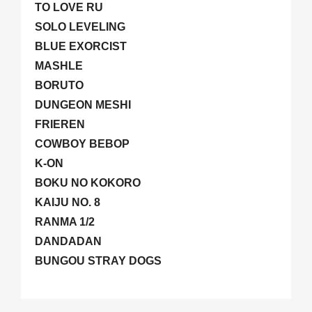
TO LOVE RU
SOLO LEVELING
BLUE EXORCIST
MASHLE
BORUTO
DUNGEON MESHI
FRIEREN
COWBOY BEBOP
K-ON
BOKU NO KOKORO
KAIJU NO. 8
RANMA 1/2
DANDADAN
BUNGOU STRAY DOGS