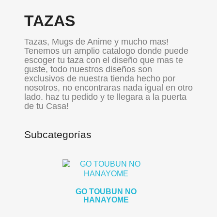
TAZAS
Tazas, Mugs de Anime y mucho mas!
Tenemos un amplio catalogo donde puede
escoger tu taza con el diseño que mas te
guste, todo nuestros diseños son
exclusivos de nuestra tienda hecho por
nosotros, no encontraras nada igual en otro
lado. haz tu pedido y te llegara a la puerta
de tu Casa!
Subcategorías
GO TOUBUN NO
HANAYOME