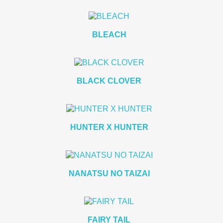
BLEACH
BLACK CLOVER
HUNTER X HUNTER
NANATSU NO TAIZAI
FAIRY TAIL