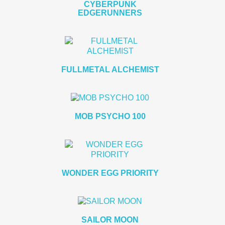
CYBERPUNK
EDGERUNNERS
FULLMETAL ALCHEMIST
MOB PSYCHO 100
WONDER EGG PRIORITY
SAILOR MOON