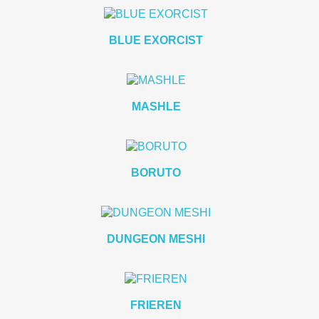
BLUE EXORCIST
MASHLE
BORUTO
DUNGEON MESHI
FRIEREN