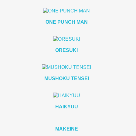
ONE PUNCH MAN
ORESUKI
MUSHOKU TENSEI
HAIKYUU
MAKEINE