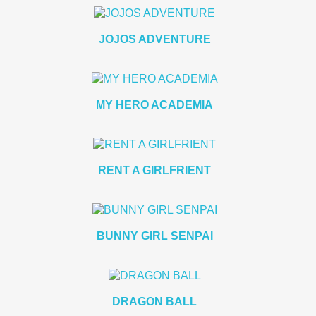
JOJOS ADVENTURE
MY HERO ACADEMIA
RENT A GIRLFRIENT
BUNNY GIRL SENPAI
DRAGON BALL