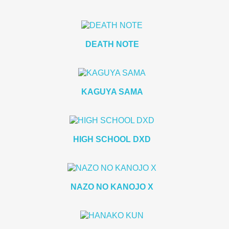
DEATH NOTE
KAGUYA SAMA
HIGH SCHOOL DXD
NAZO NO KANOJO X