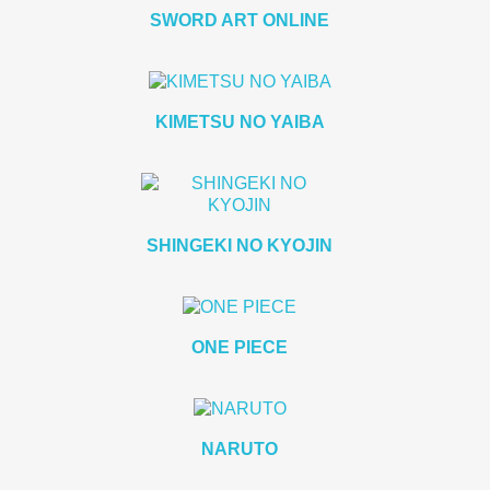
SWORD ART ONLINE
KIMETSU NO YAIBA
SHINGEKI NO KYOJIN
ONE PIECE
NARUTO