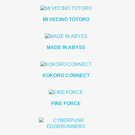
MI VECINO TOTORO
MADE IN ABYSS
KOKORO CONNECT
FIRE FORCE