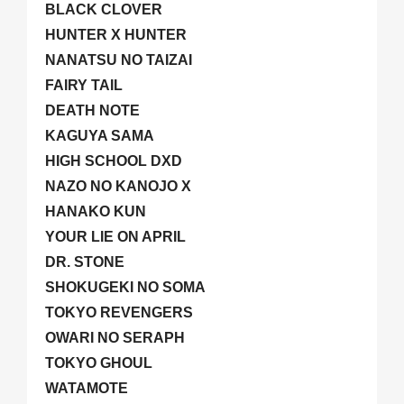
BLACK CLOVER
HUNTER X HUNTER
NANATSU NO TAIZAI
FAIRY TAIL
DEATH NOTE
KAGUYA SAMA
HIGH SCHOOL DXD
NAZO NO KANOJO X
HANAKO KUN
YOUR LIE ON APRIL
DR. STONE
SHOKUGEKI NO SOMA
TOKYO REVENGERS
OWARI NO SERAPH
TOKYO GHOUL
WATAMOTE