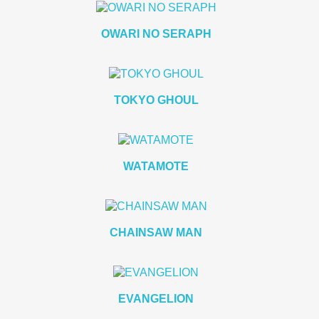
OWARI NO SERAPH
TOKYO GHOUL
WATAMOTE
CHAINSAW MAN
EVANGELION