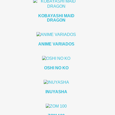
KOBAYASHI MAID
DRAGON
ANIME VARIADOS
OSHI NO KO
INUYASHA