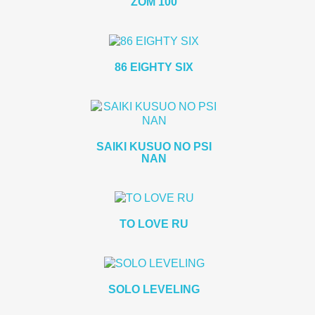
ZOM 100
86 EIGHTY SIX
SAIKI KUSUO NO PSI
NAN
TO LOVE RU
SOLO LEVELING