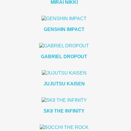
MIRAI NIKKI
GENSHIN IMPACT
GABRIEL DROPOUT
JUJUTSU KAISEN
SK8 THE INFINITY