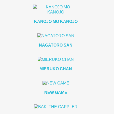
KANOJO MO KANOJO
NAGATORO SAN
MIERUKO CHAN
NEW GAME