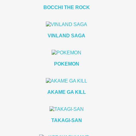
BOCCHI THE ROCK
VINLAND SAGA
POKEMON
AKAME GA KILL
TAKAGI-SAN