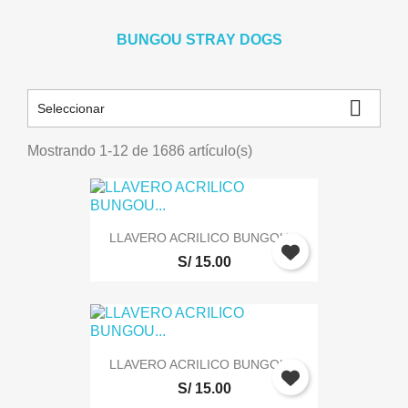
BUNGOU STRAY DOGS

Seleccionar
Mostrando 1-12 de 1686 artículo(s)
LLAVERO ACRILICO BUNGOU...
S/ 15.00
LLAVERO ACRILICO BUNGOU...
S/ 15.00