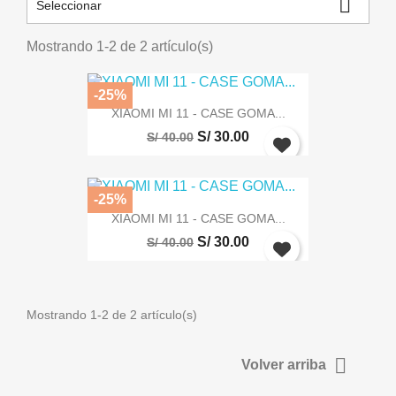

Seleccionar
Mostrando 1-2 de 2 artículo(s)
-25%
XIAOMI MI 11 - CASE GOMA...
S/ 30.00
S/ 40.00
-25%
XIAOMI MI 11 - CASE GOMA...
S/ 30.00
S/ 40.00
Mostrando 1-2 de 2 artículo(s)
Iniciar sesión

Volver arriba