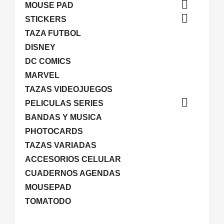

MOUSE PAD

STICKERS
TAZA FUTBOL
DISNEY
DC COMICS
MARVEL
TAZAS VIDEOJUEGOS

PELICULAS SERIES
BANDAS Y MUSICA
PHOTOCARDS
TAZAS VARIADAS
ACCESORIOS CELULAR
CUADERNOS AGENDAS
MOUSEPAD
TOMATODO