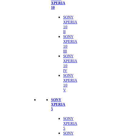
XPERIA
10
SONY
XPERIA
10
II
SONY
XPERIA
10
III
SONY
XPERIA
10
IV
SONY
XPERIA
10
V
SONY
XPERIA
5
SONY
XPERIA
5
SONY