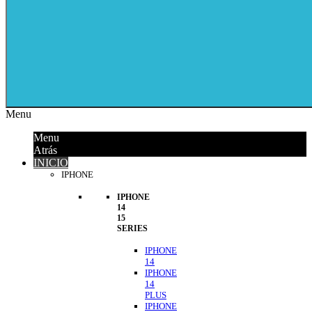
Menu
Menu
Atrás
INICIO
IPHONE
IPHONE
14
15
SERIES
IPHONE
14
IPHONE
14
PLUS
IPHONE