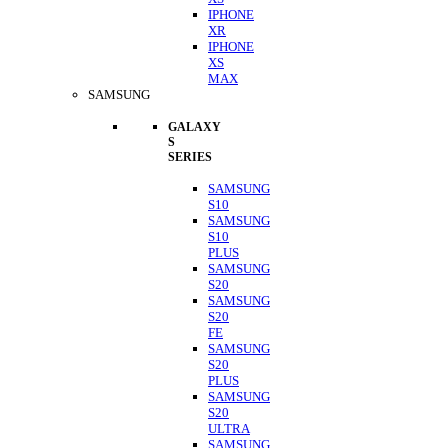
IPHONE
XR
IPHONE
XS
MAX
SAMSUNG
GALAXY
S
SERIES
SAMSUNG
S10
SAMSUNG
S10
PLUS
SAMSUNG
S20
SAMSUNG
S20
FE
SAMSUNG
S20
PLUS
SAMSUNG
S20
ULTRA
SAMSUNG