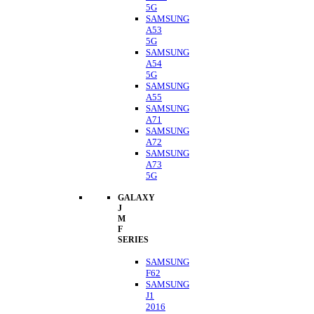
5G
SAMSUNG
A53
5G
SAMSUNG
A54
5G
SAMSUNG
A55
SAMSUNG
A71
SAMSUNG
A72
SAMSUNG
A73
5G
GALAXY
J
M
F
SERIES
SAMSUNG
F62
SAMSUNG
J1
2016