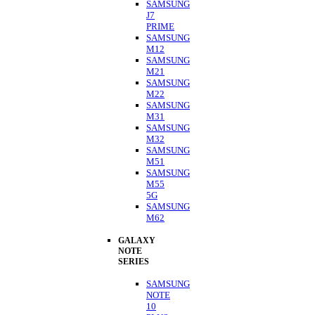
SAMSUNG
J7
PRIME
SAMSUNG
M12
SAMSUNG
M21
SAMSUNG
M22
SAMSUNG
M31
SAMSUNG
M32
SAMSUNG
M51
SAMSUNG
M55
5G
SAMSUNG
M62
GALAXY
NOTE
SERIES
SAMSUNG
NOTE
10