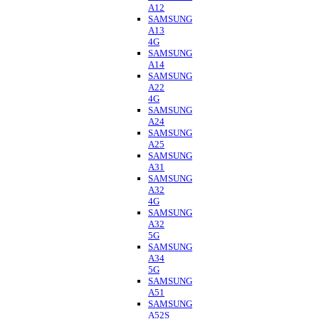
A12
SAMSUNG
A13
4G
SAMSUNG
A14
SAMSUNG
A22
4G
SAMSUNG
A24
SAMSUNG
A25
SAMSUNG
A31
SAMSUNG
A32
4G
SAMSUNG
A32
5G
SAMSUNG
A34
5G
SAMSUNG
A51
SAMSUNG
A52S