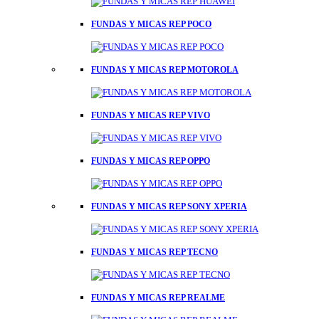
FUNDAS Y MICAS REP POCO
FUNDAS Y MICAS REP MOTOROLA
FUNDAS Y MICAS REP VIVO
FUNDAS Y MICAS REP OPPO
FUNDAS Y MICAS REP SONY XPERIA
FUNDAS Y MICAS REP TECNO
FUNDAS Y MICAS REP REALME