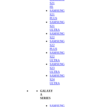
S21
FE
SAMSUNG
S21
PLUS
SAMSUNG
S21
ULTRA
SAMSUNG
S22
SAMSUNG
S22
PLUS
SAMSUNG
S22
ULTRA
SAMSUNG
S23
ULTRA
SAMSUNG
S24
ULTRA
GALAXY
A
SERIES
SAMSUNG