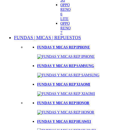
5G
OPPO
RENO
6
LITE
OPPO
RENO
7
FUNDAS | MICAS | REPUESTOS
FUNDAS Y MICAS REP IPHONE
FUNDAS Y MICAS REP SAMSUNG
FUNDAS Y MICAS REP XIAOMI
FUNDAS Y MICAS REP HONOR
FUNDAS Y MICAS REP HUAWEI