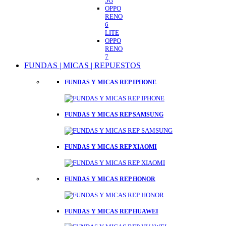
5G
OPPO
RENO
6
LITE
OPPO
RENO
7
FUNDAS | MICAS | REPUESTOS
FUNDAS Y MICAS REP IPHONE
FUNDAS Y MICAS REP SAMSUNG
FUNDAS Y MICAS REP XIAOMI
FUNDAS Y MICAS REP HONOR
FUNDAS Y MICAS REP HUAWEI