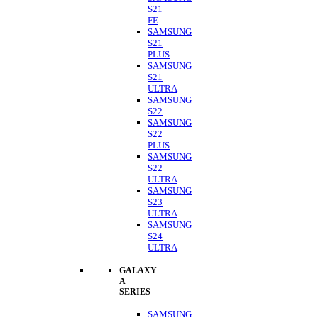
S21
FE
SAMSUNG
S21
PLUS
SAMSUNG
S21
ULTRA
SAMSUNG
S22
SAMSUNG
S22
PLUS
SAMSUNG
S22
ULTRA
SAMSUNG
S23
ULTRA
SAMSUNG
S24
ULTRA
GALAXY
A
SERIES
SAMSUNG