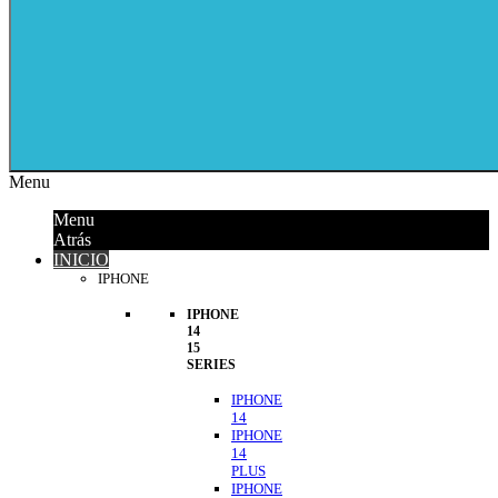
Menu
Menu
Atrás
INICIO
IPHONE
IPHONE
14
15
SERIES
IPHONE
14
IPHONE
14
PLUS
IPHONE