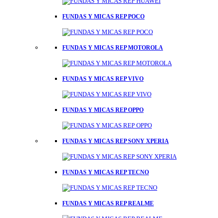
FUNDAS Y MICAS REP POCO
FUNDAS Y MICAS REP MOTOROLA
FUNDAS Y MICAS REP VIVO
FUNDAS Y MICAS REP OPPO
FUNDAS Y MICAS REP SONY XPERIA
FUNDAS Y MICAS REP TECNO
FUNDAS Y MICAS REP REALME