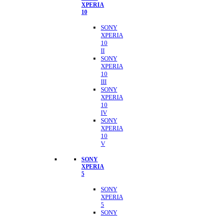
XPERIA
10
SONY
XPERIA
10
II
SONY
XPERIA
10
III
SONY
XPERIA
10
IV
SONY
XPERIA
10
V
SONY
XPERIA
5
SONY
XPERIA
5
SONY