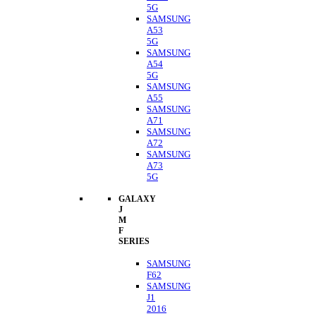
5G
SAMSUNG
A53
5G
SAMSUNG
A54
5G
SAMSUNG
A55
SAMSUNG
A71
SAMSUNG
A72
SAMSUNG
A73
5G
GALAXY
J
M
F
SERIES
SAMSUNG
F62
SAMSUNG
J1
2016