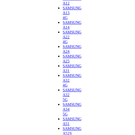
A12
SAMSUNG
A13
4G
SAMSUNG
A14
SAMSUNG
A22
4G
SAMSUNG
A24
SAMSUNG
A25
SAMSUNG
A31
SAMSUNG
A32
4G
SAMSUNG
A32
5G
SAMSUNG
A34
5G
SAMSUNG
A51
SAMSUNG
A52S