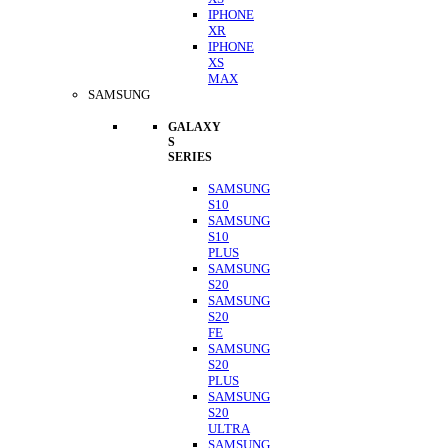
IPHONE
XR
IPHONE
XS
MAX
SAMSUNG
GALAXY
S
SERIES
SAMSUNG
S10
SAMSUNG
S10
PLUS
SAMSUNG
S20
SAMSUNG
S20
FE
SAMSUNG
S20
PLUS
SAMSUNG
S20
ULTRA
SAMSUNG