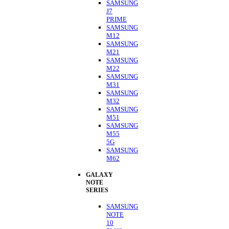
SAMSUNG
J7
PRIME
SAMSUNG
M12
SAMSUNG
M21
SAMSUNG
M22
SAMSUNG
M31
SAMSUNG
M32
SAMSUNG
M51
SAMSUNG
M55
5G
SAMSUNG
M62
GALAXY
NOTE
SERIES
SAMSUNG
NOTE
10