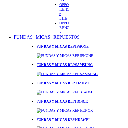
5G
OPPO
RENO
6
LITE
OPPO
RENO
7
FUNDAS | MICAS | REPUESTOS
FUNDAS Y MICAS REP IPHONE
FUNDAS Y MICAS REP SAMSUNG
FUNDAS Y MICAS REP XIAOMI
FUNDAS Y MICAS REP HONOR
FUNDAS Y MICAS REP HUAWEI