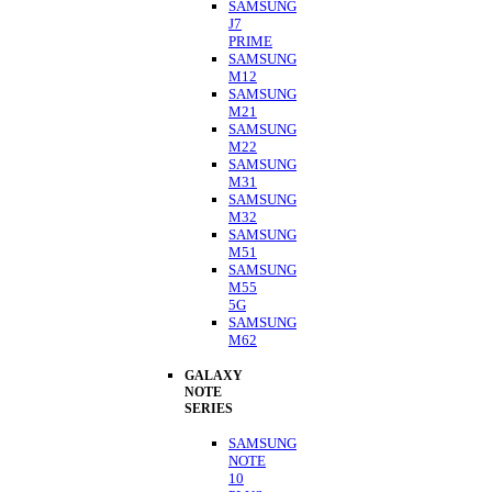
SAMSUNG
J7
PRIME
SAMSUNG
M12
SAMSUNG
M21
SAMSUNG
M22
SAMSUNG
M31
SAMSUNG
M32
SAMSUNG
M51
SAMSUNG
M55
5G
SAMSUNG
M62
GALAXY
NOTE
SERIES
SAMSUNG
NOTE
10