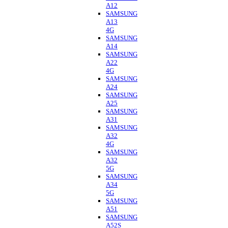
A12
SAMSUNG
A13
4G
SAMSUNG
A14
SAMSUNG
A22
4G
SAMSUNG
A24
SAMSUNG
A25
SAMSUNG
A31
SAMSUNG
A32
4G
SAMSUNG
A32
5G
SAMSUNG
A34
5G
SAMSUNG
A51
SAMSUNG
A52S