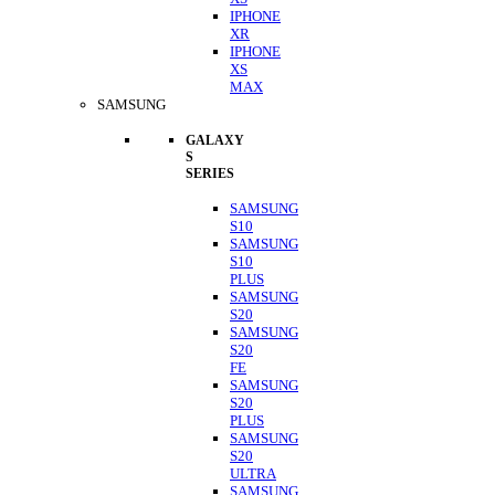
IPHONE
XR
IPHONE
XS
MAX
SAMSUNG
GALAXY
S
SERIES
SAMSUNG
S10
SAMSUNG
S10
PLUS
SAMSUNG
S20
SAMSUNG
S20
FE
SAMSUNG
S20
PLUS
SAMSUNG
S20
ULTRA
SAMSUNG