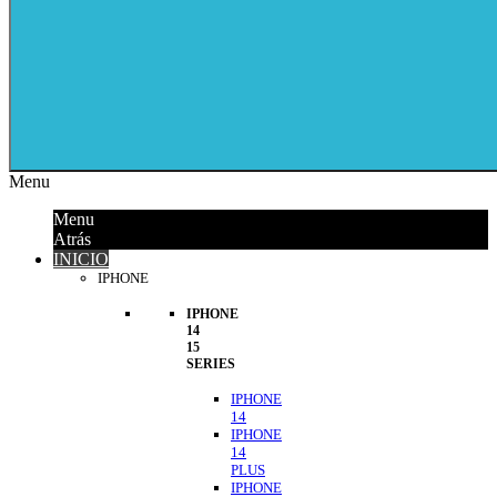
Menu
Menu
Atrás
INICIO
IPHONE
IPHONE
14
15
SERIES
IPHONE
14
IPHONE
14
PLUS
IPHONE