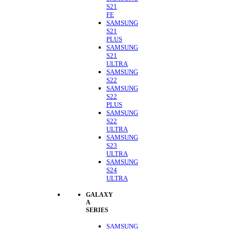
S21
FE
SAMSUNG
S21
PLUS
SAMSUNG
S21
ULTRA
SAMSUNG
S22
SAMSUNG
S22
PLUS
SAMSUNG
S22
ULTRA
SAMSUNG
S23
ULTRA
SAMSUNG
S24
ULTRA
GALAXY
A
SERIES
SAMSUNG