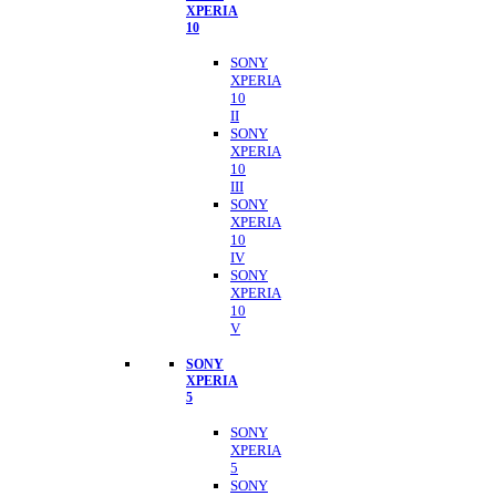
XPERIA
10
SONY
XPERIA
10
II
SONY
XPERIA
10
III
SONY
XPERIA
10
IV
SONY
XPERIA
10
V
SONY
XPERIA
5
SONY
XPERIA
5
SONY