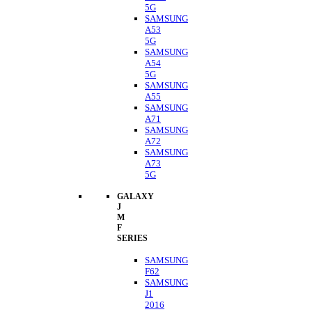
5G
SAMSUNG
A53
5G
SAMSUNG
A54
5G
SAMSUNG
A55
SAMSUNG
A71
SAMSUNG
A72
SAMSUNG
A73
5G
GALAXY
J
M
F
SERIES
SAMSUNG
F62
SAMSUNG
J1
2016