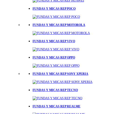
FUNDAS Y MICAS REP POCO
FUNDAS Y MICAS REP MOTOROLA
FUNDAS Y MICAS REP VIVO
FUNDAS Y MICAS REP OPPO
FUNDAS Y MICAS REP SONY XPERIA
FUNDAS Y MICAS REP TECNO
FUNDAS Y MICAS REP REALME