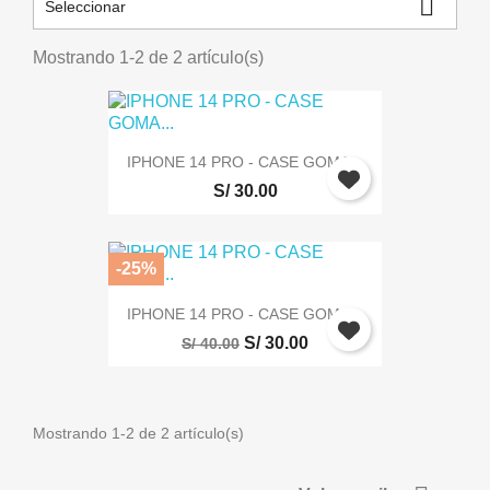

Seleccionar
Mostrando 1-2 de 2 artículo(s)
IPHONE 14 PRO - CASE GOMA...
S/ 30.00
-25%
IPHONE 14 PRO - CASE GOMA...
S/ 30.00
S/ 40.00
Mostrando 1-2 de 2 artículo(s)
Iniciar sesión