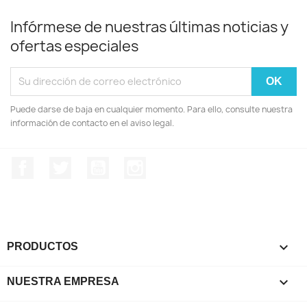
Infórmese de nuestras últimas noticias y
ofertas especiales
Puede darse de baja en cualquier momento. Para ello, consulte nuestra
información de contacto en el aviso legal.
Facebook
Twitter
YouTube
Instagram

PRODUCTOS

NUESTRA EMPRESA