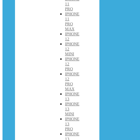
11
PRO
IPHONE
11
PRO
MAX
IPHONE
12
IPHONE
12
MINI
IPHONE
12
PRO
IPHONE
12
PRO
MAX
IPHONE
13
IPHONE
13
MINI
IPHONE
13
PRO
IPHONE
13