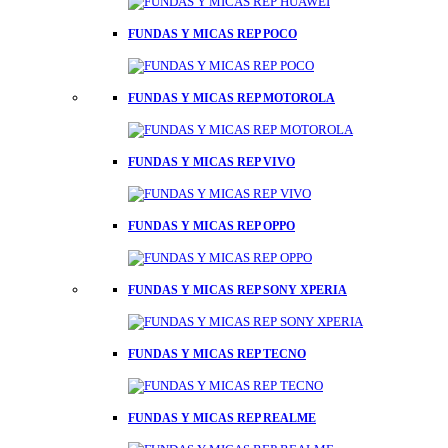
FUNDAS Y MICAS REP POCO
FUNDAS Y MICAS REP MOTOROLA
FUNDAS Y MICAS REP VIVO
FUNDAS Y MICAS REP OPPO
FUNDAS Y MICAS REP SONY XPERIA
FUNDAS Y MICAS REP TECNO
FUNDAS Y MICAS REP REALME