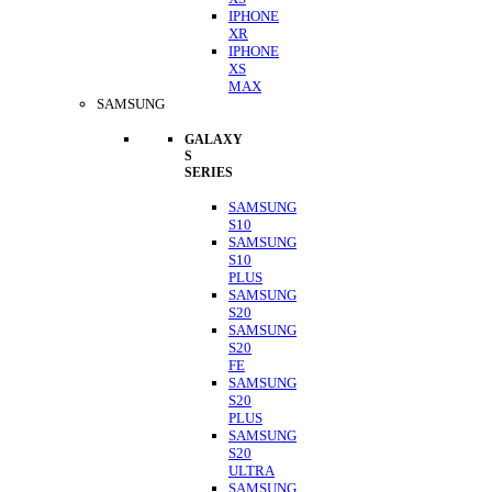
IPHONE
XR
IPHONE
XS
MAX
SAMSUNG
GALAXY
S
SERIES
SAMSUNG
S10
SAMSUNG
S10
PLUS
SAMSUNG
S20
SAMSUNG
S20
FE
SAMSUNG
S20
PLUS
SAMSUNG
S20
ULTRA
SAMSUNG