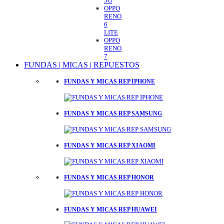
5G
OPPO
RENO
6
LITE
OPPO
RENO
7
FUNDAS | MICAS | REPUESTOS
FUNDAS Y MICAS REP IPHONE
FUNDAS Y MICAS REP SAMSUNG
FUNDAS Y MICAS REP XIAOMI
FUNDAS Y MICAS REP HONOR
FUNDAS Y MICAS REP HUAWEI