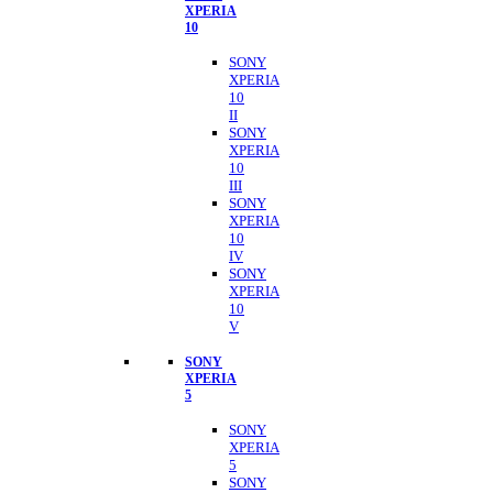
XPERIA
10
SONY
XPERIA
10
II
SONY
XPERIA
10
III
SONY
XPERIA
10
IV
SONY
XPERIA
10
V
SONY
XPERIA
5
SONY
XPERIA
5
SONY