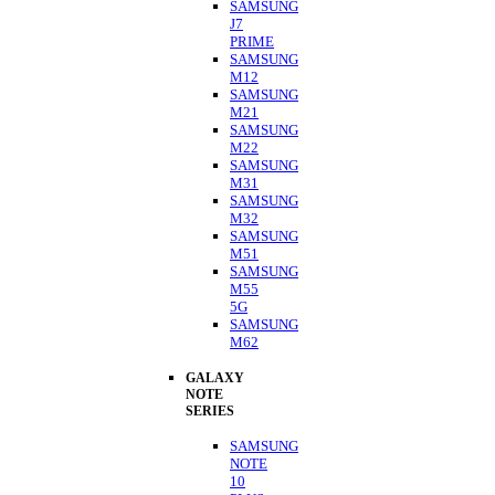
SAMSUNG
J7
PRIME
SAMSUNG
M12
SAMSUNG
M21
SAMSUNG
M22
SAMSUNG
M31
SAMSUNG
M32
SAMSUNG
M51
SAMSUNG
M55
5G
SAMSUNG
M62
GALAXY
NOTE
SERIES
SAMSUNG
NOTE
10