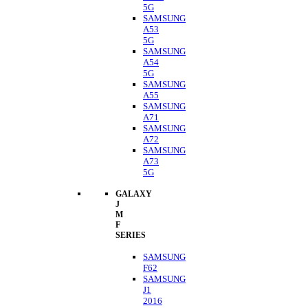
5G
SAMSUNG
A53
5G
SAMSUNG
A54
5G
SAMSUNG
A55
SAMSUNG
A71
SAMSUNG
A72
SAMSUNG
A73
5G
GALAXY
J
M
F
SERIES
SAMSUNG
F62
SAMSUNG
J1
2016