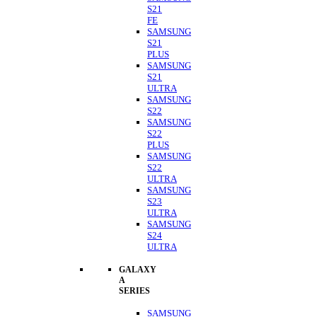
S21
FE
SAMSUNG
S21
PLUS
SAMSUNG
S21
ULTRA
SAMSUNG
S22
SAMSUNG
S22
PLUS
SAMSUNG
S22
ULTRA
SAMSUNG
S23
ULTRA
SAMSUNG
S24
ULTRA
GALAXY
A
SERIES
SAMSUNG