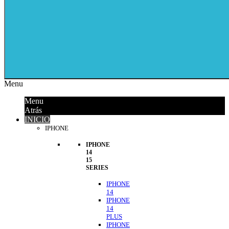
Menu
Menu
Atrás
INICIO
IPHONE
IPHONE
14
15
SERIES
IPHONE
14
IPHONE
14
PLUS
IPHONE