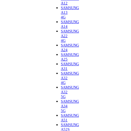
A12
SAMSUNG
A13
4G
SAMSUNG
A14
SAMSUNG
A22
4G
SAMSUNG
A24
SAMSUNG
A25
SAMSUNG
A31
SAMSUNG
A32
4G
SAMSUNG
A32
5G
SAMSUNG
A34
5G
SAMSUNG
A51
SAMSUNG
A52S