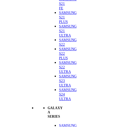
S21
FE
SAMSUNG
S21
PLUS
SAMSUNG
S21
ULTRA
SAMSUNG
S22
SAMSUNG
S22
PLUS
SAMSUNG
S22
ULTRA
SAMSUNG
S23
ULTRA
SAMSUNG
S24
ULTRA
GALAXY
A
SERIES
SAMSUNG