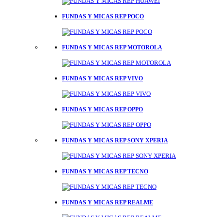
FUNDAS Y MICAS REP POCO
FUNDAS Y MICAS REP MOTOROLA
FUNDAS Y MICAS REP VIVO
FUNDAS Y MICAS REP OPPO
FUNDAS Y MICAS REP SONY XPERIA
FUNDAS Y MICAS REP TECNO
FUNDAS Y MICAS REP REALME