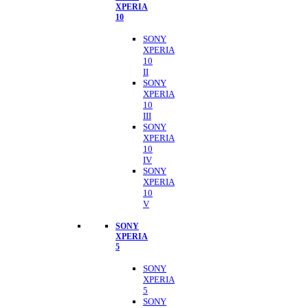
XPERIA
10
SONY
XPERIA
10
II
SONY
XPERIA
10
III
SONY
XPERIA
10
IV
SONY
XPERIA
10
V
SONY
XPERIA
5
SONY
XPERIA
5
SONY