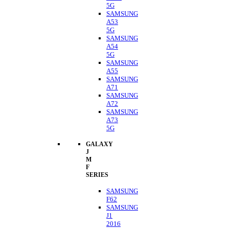
5G
SAMSUNG
A53
5G
SAMSUNG
A54
5G
SAMSUNG
A55
SAMSUNG
A71
SAMSUNG
A72
SAMSUNG
A73
5G
GALAXY
J
M
F
SERIES
SAMSUNG
F62
SAMSUNG
J1
2016