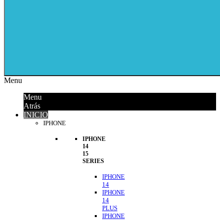
Menu
Menu
Atrás
INICIO
IPHONE
IPHONE
14
15
SERIES
IPHONE
14
IPHONE
14
PLUS
IPHONE