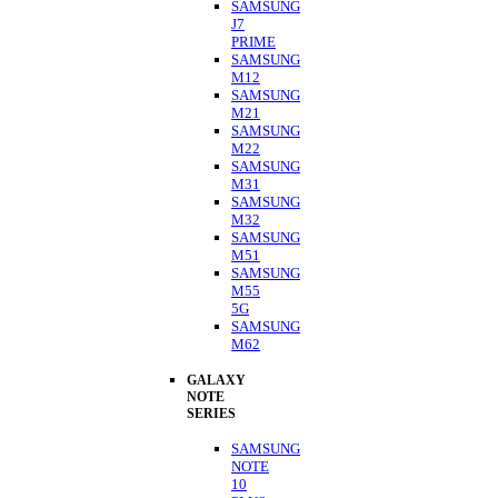
SAMSUNG
J7
PRIME
SAMSUNG
M12
SAMSUNG
M21
SAMSUNG
M22
SAMSUNG
M31
SAMSUNG
M32
SAMSUNG
M51
SAMSUNG
M55
5G
SAMSUNG
M62
GALAXY
NOTE
SERIES
SAMSUNG
NOTE
10