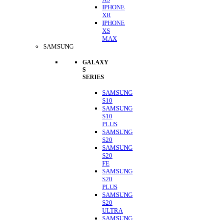
IPHONE
XR
IPHONE
XS
MAX
SAMSUNG
GALAXY
S
SERIES
SAMSUNG
S10
SAMSUNG
S10
PLUS
SAMSUNG
S20
SAMSUNG
S20
FE
SAMSUNG
S20
PLUS
SAMSUNG
S20
ULTRA
SAMSUNG