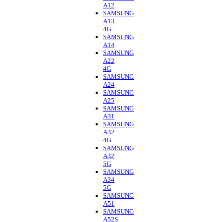
A12
SAMSUNG
A13
4G
SAMSUNG
A14
SAMSUNG
A22
4G
SAMSUNG
A24
SAMSUNG
A25
SAMSUNG
A31
SAMSUNG
A32
4G
SAMSUNG
A32
5G
SAMSUNG
A34
5G
SAMSUNG
A51
SAMSUNG
A52S