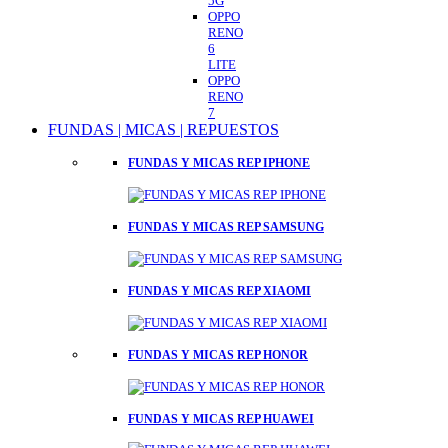
5G
OPPO
RENO
6
LITE
OPPO
RENO
7
FUNDAS | MICAS | REPUESTOS
FUNDAS Y MICAS REP IPHONE
FUNDAS Y MICAS REP SAMSUNG
FUNDAS Y MICAS REP XIAOMI
FUNDAS Y MICAS REP HONOR
FUNDAS Y MICAS REP HUAWEI