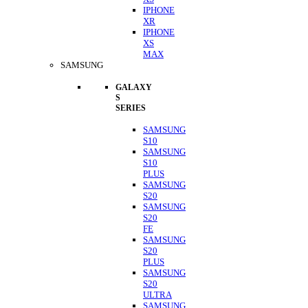
IPHONE
XR
IPHONE
XS
MAX
SAMSUNG
GALAXY
S
SERIES
SAMSUNG
S10
SAMSUNG
S10
PLUS
SAMSUNG
S20
SAMSUNG
S20
FE
SAMSUNG
S20
PLUS
SAMSUNG
S20
ULTRA
SAMSUNG