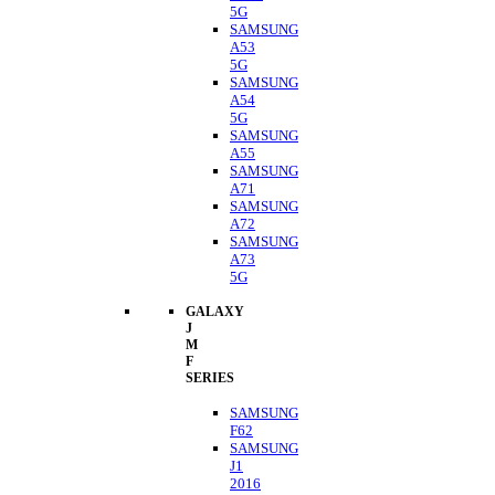
5G
SAMSUNG
A53
5G
SAMSUNG
A54
5G
SAMSUNG
A55
SAMSUNG
A71
SAMSUNG
A72
SAMSUNG
A73
5G
GALAXY
J
M
F
SERIES
SAMSUNG
F62
SAMSUNG
J1
2016