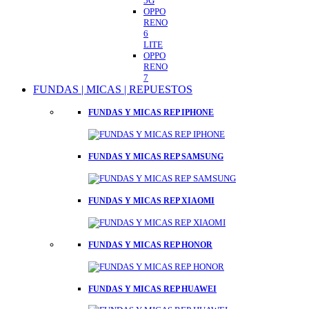
5G
OPPO
RENO
6
LITE
OPPO
RENO
7
FUNDAS | MICAS | REPUESTOS
FUNDAS Y MICAS REP IPHONE
FUNDAS Y MICAS REP SAMSUNG
FUNDAS Y MICAS REP XIAOMI
FUNDAS Y MICAS REP HONOR
FUNDAS Y MICAS REP HUAWEI