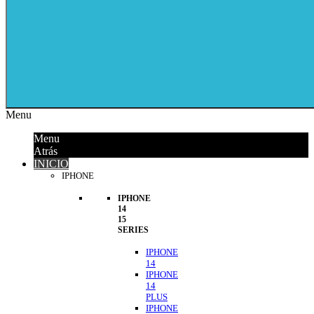
Menu
Menu
Atrás
INICIO
IPHONE
IPHONE
14
15
SERIES
IPHONE
14
IPHONE
14
PLUS
IPHONE