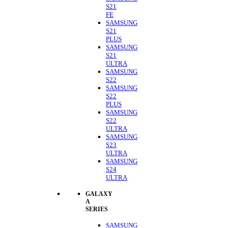
S21
FE
SAMSUNG
S21
PLUS
SAMSUNG
S21
ULTRA
SAMSUNG
S22
SAMSUNG
S22
PLUS
SAMSUNG
S22
ULTRA
SAMSUNG
S23
ULTRA
SAMSUNG
S24
ULTRA
GALAXY
A
SERIES
SAMSUNG