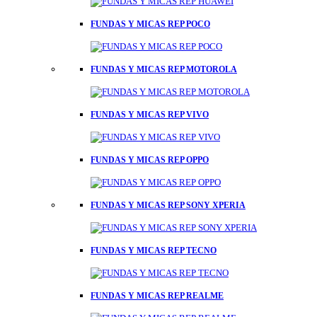
FUNDAS Y MICAS REP POCO
FUNDAS Y MICAS REP MOTOROLA
FUNDAS Y MICAS REP VIVO
FUNDAS Y MICAS REP OPPO
FUNDAS Y MICAS REP SONY XPERIA
FUNDAS Y MICAS REP TECNO
FUNDAS Y MICAS REP REALME