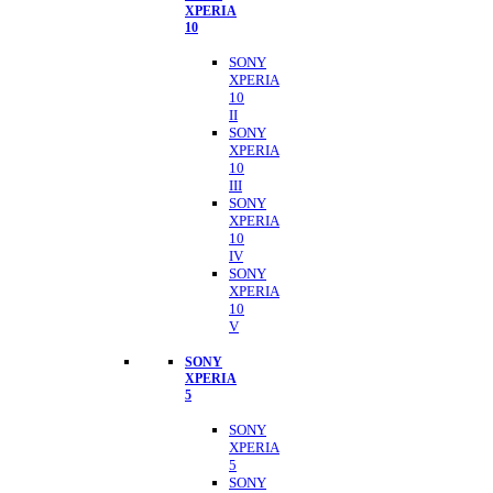
XPERIA
10
SONY
XPERIA
10
II
SONY
XPERIA
10
III
SONY
XPERIA
10
IV
SONY
XPERIA
10
V
SONY
XPERIA
5
SONY
XPERIA
5
SONY