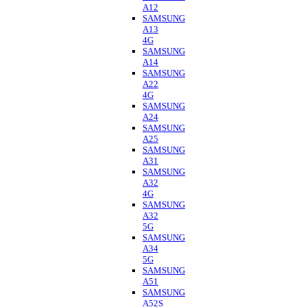
A12
SAMSUNG
A13
4G
SAMSUNG
A14
SAMSUNG
A22
4G
SAMSUNG
A24
SAMSUNG
A25
SAMSUNG
A31
SAMSUNG
A32
4G
SAMSUNG
A32
5G
SAMSUNG
A34
5G
SAMSUNG
A51
SAMSUNG
A52S