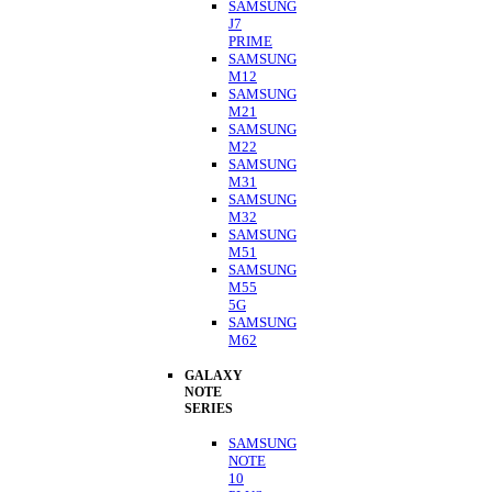
SAMSUNG
J7
PRIME
SAMSUNG
M12
SAMSUNG
M21
SAMSUNG
M22
SAMSUNG
M31
SAMSUNG
M32
SAMSUNG
M51
SAMSUNG
M55
5G
SAMSUNG
M62
GALAXY
NOTE
SERIES
SAMSUNG
NOTE
10