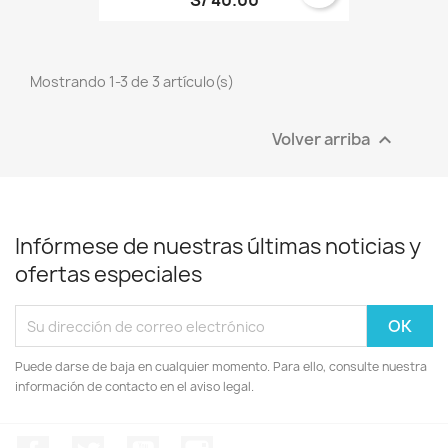
Cancelar
Iniciar sesión
Mostrando 1-3 de 3 artículo(s)
Volver arriba

Infórmese de nuestras últimas noticias y
ofertas especiales
Puede darse de baja en cualquier momento. Para ello, consulte nuestra
información de contacto en el aviso legal.
Facebook
Twitter
YouTube
Instagram