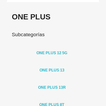
ONE PLUS
Subcategorías
ONE PLUS 12 5G
ONE PLUS 13
ONE PLUS 13R
ONE PLUS 8T