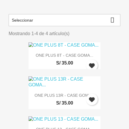

Seleccionar
Mostrando 1-4 de 4 artículo(s)
ONE PLUS 8T - CASE GOMA...
S/ 35.00
ONE PLUS 13R - CASE GOMA...
S/ 35.00
Iniciar sesión