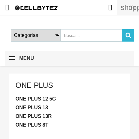
shopp


(0)
MENU
ONE PLUS
ONE PLUS 12 5G
ONE PLUS 13
ONE PLUS 13R
ONE PLUS 8T