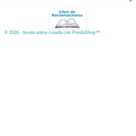
© 2026 - tienda online creada con PrestaShop™