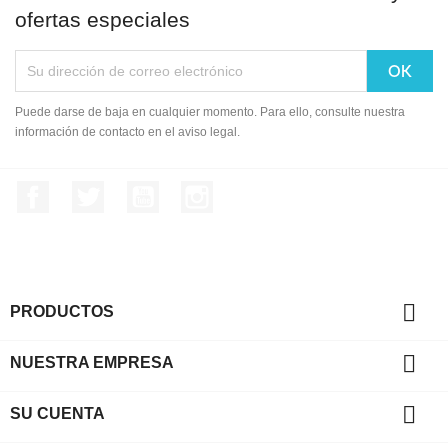
ofertas especiales
Puede darse de baja en cualquier momento. Para ello, consulte nuestra
información de contacto en el aviso legal.
Facebook
Twitter
YouTube
Instagram

PRODUCTOS

NUESTRA EMPRESA

SU CUENTA