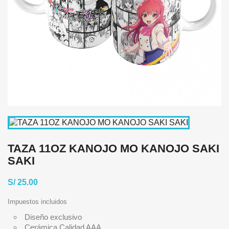
TAZA 11OZ KANOJO MO KANOJO SAKI
SAKI
S/ 25.00
Impuestos incluidos
Diseño exclusivo
Cerámica Calidad AAA