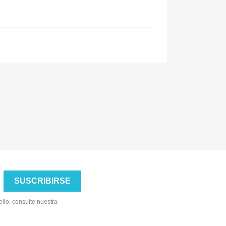
llo, consulte nuestra