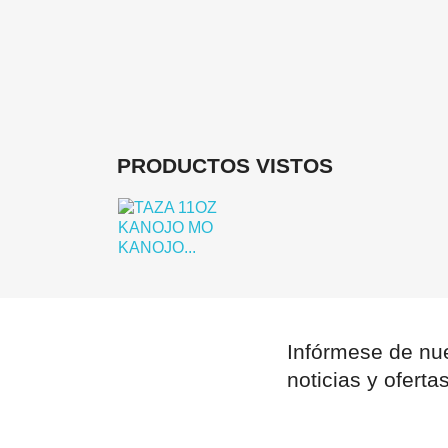
PRODUCTOS VISTOS
Infórmese de nue
noticias y oferta