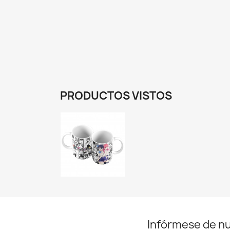
De
PRODUCTOS VISTOS
Infórmese de n