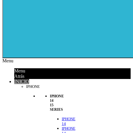
Menu
Menu
Atrás
INICIO
IPHONE
IPHONE
14
15
SERIES
IPHONE
14
IPHONE