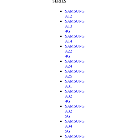
SERIES
SAMSUNG
A12
SAMSUNG
A13
4G
SAMSUNG
A14
SAMSUNG
A22
4G
SAMSUNG
A24
SAMSUNG
A25
SAMSUNG
A31
SAMSUNG
A32
4G
SAMSUNG
A32
5G
SAMSUNG
A34
5G
SAMSUNG