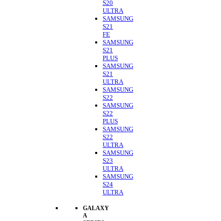
S20
ULTRA
SAMSUNG
S21
FE
SAMSUNG
S21
PLUS
SAMSUNG
S21
ULTRA
SAMSUNG
S22
SAMSUNG
S22
PLUS
SAMSUNG
S22
ULTRA
SAMSUNG
S23
ULTRA
SAMSUNG
S24
ULTRA
GALAXY
A