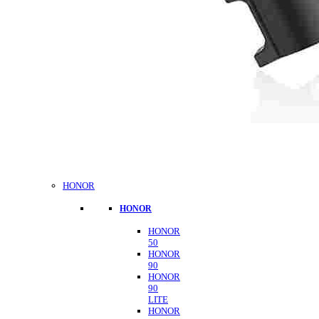
HONOR
HONOR
HONOR
50
HONOR
90
HONOR
90
LITE
HONOR