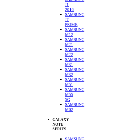
J1
2016
SAMSUNG
J7
PRIME
SAMSUNG
M12
SAMSUNG
M21
SAMSUNG
M22
SAMSUNG
M31
SAMSUNG
M32
SAMSUNG
M51
SAMSUNG
M55
5G
SAMSUNG
M62
GALAXY
NOTE
SERIES
SAMSUNG