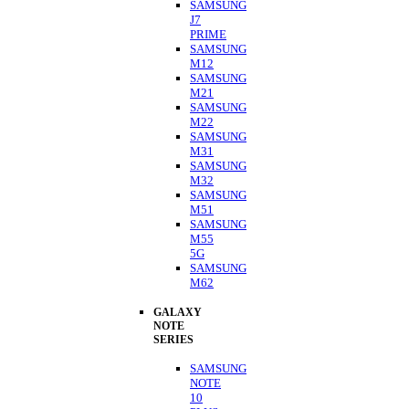
SAMSUNG
J7
PRIME
SAMSUNG
M12
SAMSUNG
M21
SAMSUNG
M22
SAMSUNG
M31
SAMSUNG
M32
SAMSUNG
M51
SAMSUNG
M55
5G
SAMSUNG
M62
GALAXY
NOTE
SERIES
SAMSUNG
NOTE
10