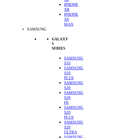
IPHONE
XR
IPHONE
XS
MAX
SAMSUNG
GALAXY
S
SERIES
SAMSUNG
S10
SAMSUNG
S10
PLUS
SAMSUNG
S20
SAMSUNG
S20
FE
SAMSUNG
S20
PLUS
SAMSUNG
S20
ULTRA
SAMSUNG