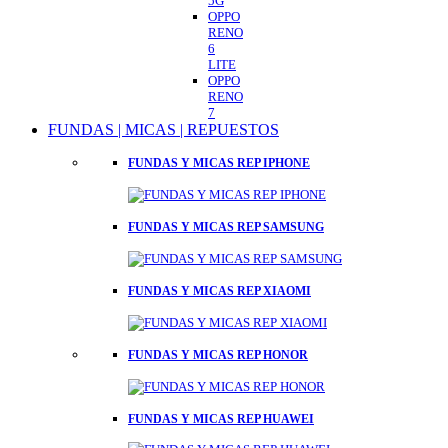
5G
OPPO
RENO
6
LITE
OPPO
RENO
7
FUNDAS | MICAS | REPUESTOS
FUNDAS Y MICAS REP IPHONE
FUNDAS Y MICAS REP SAMSUNG
FUNDAS Y MICAS REP XIAOMI
FUNDAS Y MICAS REP HONOR
FUNDAS Y MICAS REP HUAWEI