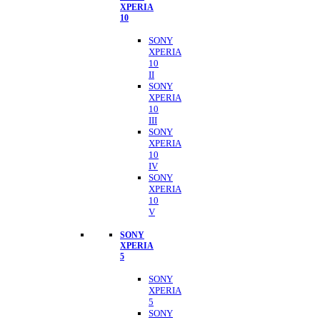
XPERIA
10
SONY
XPERIA
10
II
SONY
XPERIA
10
III
SONY
XPERIA
10
IV
SONY
XPERIA
10
V
SONY
XPERIA
5
SONY
XPERIA
5
SONY