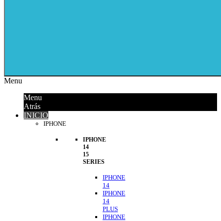
Menu
Menu
Atrás
INICIO
IPHONE
IPHONE
14
15
SERIES
IPHONE
14
IPHONE
14
PLUS
IPHONE