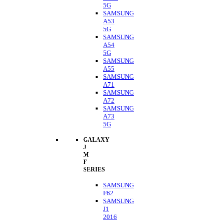
5G
SAMSUNG
A53
5G
SAMSUNG
A54
5G
SAMSUNG
A55
SAMSUNG
A71
SAMSUNG
A72
SAMSUNG
A73
5G
GALAXY
J
M
F
SERIES
SAMSUNG
F62
SAMSUNG
J1
2016