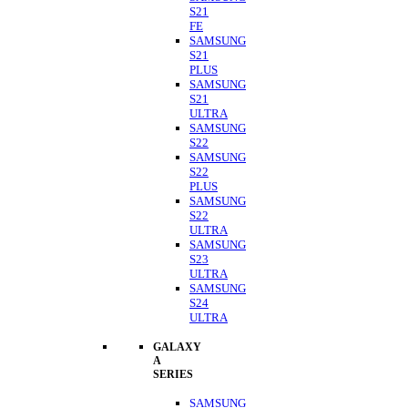
S21
FE
SAMSUNG
S21
PLUS
SAMSUNG
S21
ULTRA
SAMSUNG
S22
SAMSUNG
S22
PLUS
SAMSUNG
S22
ULTRA
SAMSUNG
S23
ULTRA
SAMSUNG
S24
ULTRA
GALAXY
A
SERIES
SAMSUNG