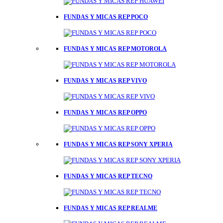
FUNDAS Y MICAS REP POCO
FUNDAS Y MICAS REP MOTOROLA
FUNDAS Y MICAS REP VIVO
FUNDAS Y MICAS REP OPPO
FUNDAS Y MICAS REP SONY XPERIA
FUNDAS Y MICAS REP TECNO
FUNDAS Y MICAS REP REALME