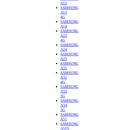
A12
SAMSUNG
A13
4G
SAMSUNG
A14
SAMSUNG
A22
4G
SAMSUNG
A24
SAMSUNG
A25
SAMSUNG
A31
SAMSUNG
A32
4G
SAMSUNG
A32
5G
SAMSUNG
A34
5G
SAMSUNG
A51
SAMSUNG
A52S