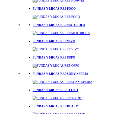
FUNDAS Y MICAS REP POCO
FUNDAS Y MICAS REP MOTOROLA
FUNDAS Y MICAS REP VIVO
FUNDAS Y MICAS REP OPPO
FUNDAS Y MICAS REP SONY XPERIA
FUNDAS Y MICAS REP TECNO
FUNDAS Y MICAS REP REALME