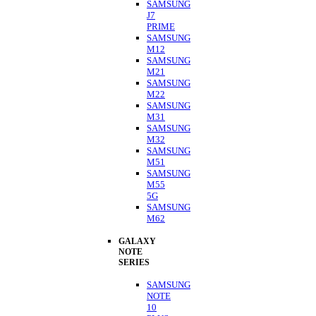
SAMSUNG
J7
PRIME
SAMSUNG
M12
SAMSUNG
M21
SAMSUNG
M22
SAMSUNG
M31
SAMSUNG
M32
SAMSUNG
M51
SAMSUNG
M55
5G
SAMSUNG
M62
GALAXY
NOTE
SERIES
SAMSUNG
NOTE
10