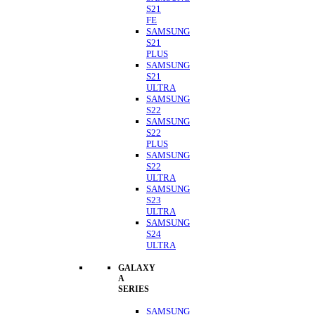
S21
FE
SAMSUNG
S21
PLUS
SAMSUNG
S21
ULTRA
SAMSUNG
S22
SAMSUNG
S22
PLUS
SAMSUNG
S22
ULTRA
SAMSUNG
S23
ULTRA
SAMSUNG
S24
ULTRA
GALAXY
A
SERIES
SAMSUNG