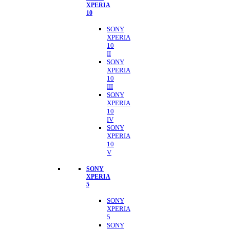
XPERIA
10
SONY
XPERIA
10
II
SONY
XPERIA
10
III
SONY
XPERIA
10
IV
SONY
XPERIA
10
V
SONY
XPERIA
5
SONY
XPERIA
5
SONY