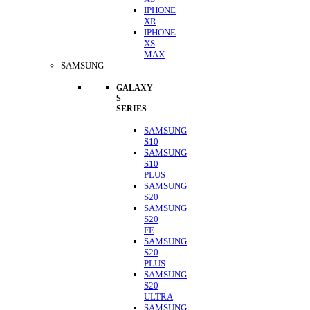
IPHONE
XR
IPHONE
XS
MAX
SAMSUNG
GALAXY
S
SERIES
SAMSUNG
S10
SAMSUNG
S10
PLUS
SAMSUNG
S20
SAMSUNG
S20
FE
SAMSUNG
S20
PLUS
SAMSUNG
S20
ULTRA
SAMSUNG