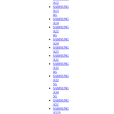
A12
SAMSUNG
A13
4G
SAMSUNG
A14
SAMSUNG
A22
4G
SAMSUNG
A24
SAMSUNG
A25
SAMSUNG
A31
SAMSUNG
A32
4G
SAMSUNG
A32
5G
SAMSUNG
A34
5G
SAMSUNG
A51
SAMSUNG
A52S