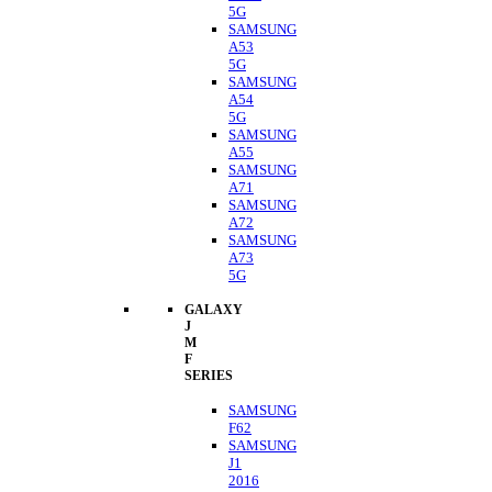
5G
SAMSUNG
A53
5G
SAMSUNG
A54
5G
SAMSUNG
A55
SAMSUNG
A71
SAMSUNG
A72
SAMSUNG
A73
5G
GALAXY
J
M
F
SERIES
SAMSUNG
F62
SAMSUNG
J1
2016