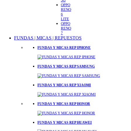
5G
OPPO
RENO
6
LITE
OPPO
RENO
7
FUNDAS | MICAS | REPUESTOS
FUNDAS Y MICAS REP IPHONE
FUNDAS Y MICAS REP SAMSUNG
FUNDAS Y MICAS REP XIAOMI
FUNDAS Y MICAS REP HONOR
FUNDAS Y MICAS REP HUAWEI