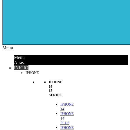
Menu
Menu
Atrás
INICIO
IPHONE
IPHONE
14
15
SERIES
IPHONE
14
IPHONE
14
PLUS
IPHONE