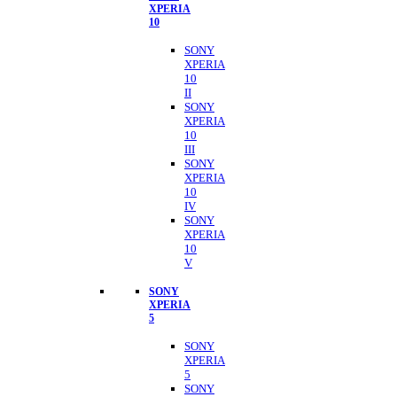
XPERIA
10
SONY
XPERIA
10
II
SONY
XPERIA
10
III
SONY
XPERIA
10
IV
SONY
XPERIA
10
V
SONY
XPERIA
5
SONY
XPERIA
5
SONY