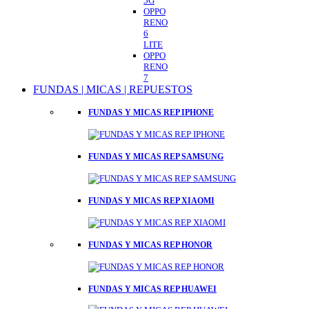
5G
OPPO
RENO
6
LITE
OPPO
RENO
7
FUNDAS | MICAS | REPUESTOS
FUNDAS Y MICAS REP IPHONE
FUNDAS Y MICAS REP SAMSUNG
FUNDAS Y MICAS REP XIAOMI
FUNDAS Y MICAS REP HONOR
FUNDAS Y MICAS REP HUAWEI