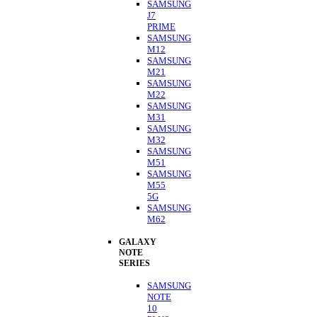
SAMSUNG
J7
PRIME
SAMSUNG
M12
SAMSUNG
M21
SAMSUNG
M22
SAMSUNG
M31
SAMSUNG
M32
SAMSUNG
M51
SAMSUNG
M55
5G
SAMSUNG
M62
GALAXY
NOTE
SERIES
SAMSUNG
NOTE
10