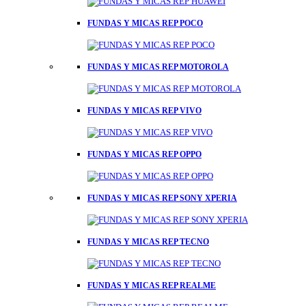
FUNDAS Y MICAS REP POCO
FUNDAS Y MICAS REP MOTOROLA
FUNDAS Y MICAS REP VIVO
FUNDAS Y MICAS REP OPPO
FUNDAS Y MICAS REP SONY XPERIA
FUNDAS Y MICAS REP TECNO
FUNDAS Y MICAS REP REALME