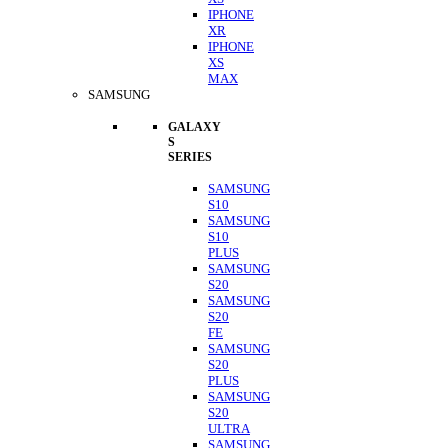
IPHONE
XR
IPHONE
XS
MAX
SAMSUNG
GALAXY
S
SERIES
SAMSUNG
S10
SAMSUNG
S10
PLUS
SAMSUNG
S20
SAMSUNG
S20
FE
SAMSUNG
S20
PLUS
SAMSUNG
S20
ULTRA
SAMSUNG