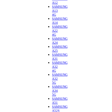
A12
SAMSUNG
A13
4G
SAMSUNG
A14
SAMSUNG
A22
4G
SAMSUNG
A24
SAMSUNG
A25
SAMSUNG
A31
SAMSUNG
A32
4G
SAMSUNG
A32
5G
SAMSUNG
A34
5G
SAMSUNG
A51
SAMSUNG
A52S