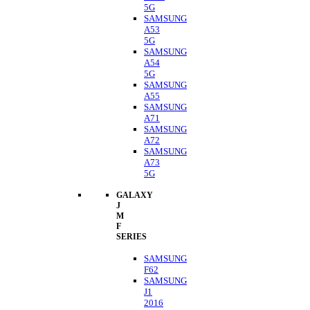
5G
SAMSUNG
A53
5G
SAMSUNG
A54
5G
SAMSUNG
A55
SAMSUNG
A71
SAMSUNG
A72
SAMSUNG
A73
5G
GALAXY
J
M
F
SERIES
SAMSUNG
F62
SAMSUNG
J1
2016