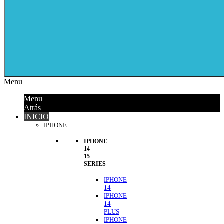
Menu
Menu
Atrás
INICIO
IPHONE
IPHONE
14
15
SERIES
IPHONE
14
IPHONE
14
PLUS
IPHONE