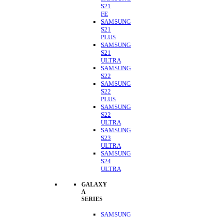
S21
FE
SAMSUNG
S21
PLUS
SAMSUNG
S21
ULTRA
SAMSUNG
S22
SAMSUNG
S22
PLUS
SAMSUNG
S22
ULTRA
SAMSUNG
S23
ULTRA
SAMSUNG
S24
ULTRA
GALAXY
A
SERIES
SAMSUNG