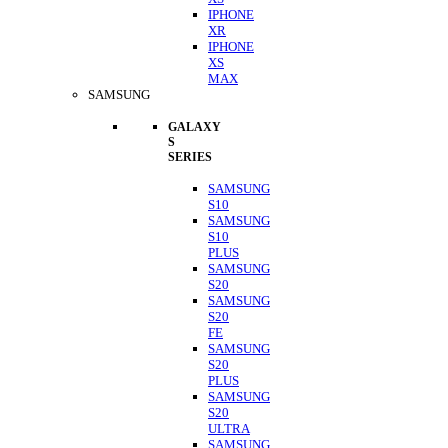
IPHONE
XR
IPHONE
XS
MAX
SAMSUNG
GALAXY
S
SERIES
SAMSUNG
S10
SAMSUNG
S10
PLUS
SAMSUNG
S20
SAMSUNG
S20
FE
SAMSUNG
S20
PLUS
SAMSUNG
S20
ULTRA
SAMSUNG