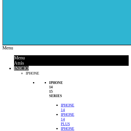
Menu
Menu
Atrás
INICIO
IPHONE
IPHONE
14
15
SERIES
IPHONE
14
IPHONE
14
PLUS
IPHONE