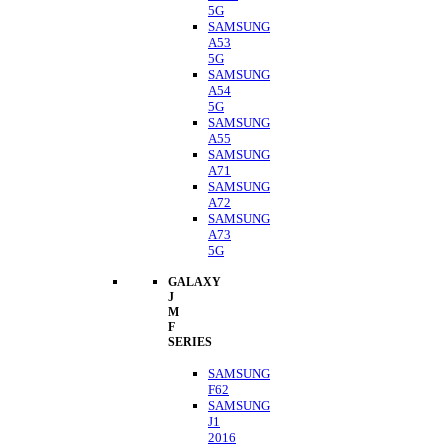
5G
SAMSUNG
A53
5G
SAMSUNG
A54
5G
SAMSUNG
A55
SAMSUNG
A71
SAMSUNG
A72
SAMSUNG
A73
5G
GALAXY
J
M
F
SERIES
SAMSUNG
F62
SAMSUNG
J1
2016