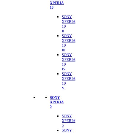
XPERIA
10
SONY
XPERIA
10
II
SONY
XPERIA
10
III
SONY
XPERIA
10
IV
SONY
XPERIA
10
V
SONY
XPERIA
5
SONY
XPERIA
5
SONY