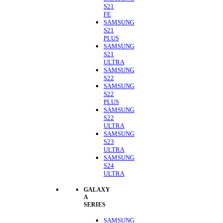
S21
FE
SAMSUNG
S21
PLUS
SAMSUNG
S21
ULTRA
SAMSUNG
S22
SAMSUNG
S22
PLUS
SAMSUNG
S22
ULTRA
SAMSUNG
S23
ULTRA
SAMSUNG
S24
ULTRA
GALAXY
A
SERIES
SAMSUNG