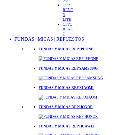
5G
OPPO
RENO
6
LITE
OPPO
RENO
7
FUNDAS | MICAS | REPUESTOS
FUNDAS Y MICAS REP IPHONE
FUNDAS Y MICAS REP SAMSUNG
FUNDAS Y MICAS REP XIAOMI
FUNDAS Y MICAS REP HONOR
FUNDAS Y MICAS REP HUAWEI