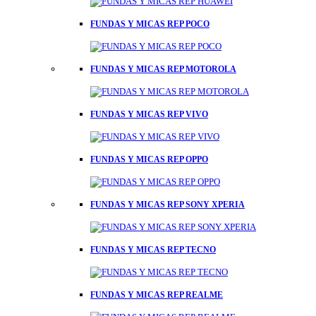
FUNDAS Y MICAS REP POCO
FUNDAS Y MICAS REP MOTOROLA
FUNDAS Y MICAS REP VIVO
FUNDAS Y MICAS REP OPPO
FUNDAS Y MICAS REP SONY XPERIA
FUNDAS Y MICAS REP TECNO
FUNDAS Y MICAS REP REALME