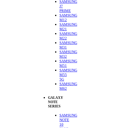
SAMSUNG
J7
PRIME
SAMSUNG
M12
SAMSUNG
M21
SAMSUNG
M22
SAMSUNG
M31
SAMSUNG
M32
SAMSUNG
M51
SAMSUNG
M55
5G
SAMSUNG
M62
GALAXY
NOTE
SERIES
SAMSUNG
NOTE
10