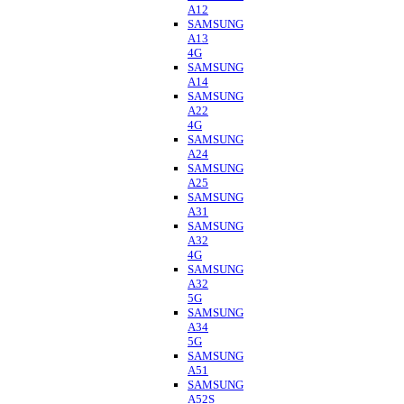
A12
SAMSUNG
A13
4G
SAMSUNG
A14
SAMSUNG
A22
4G
SAMSUNG
A24
SAMSUNG
A25
SAMSUNG
A31
SAMSUNG
A32
4G
SAMSUNG
A32
5G
SAMSUNG
A34
5G
SAMSUNG
A51
SAMSUNG
A52S