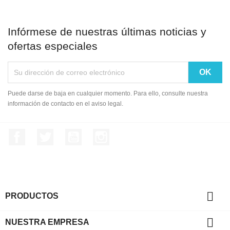
Infórmese de nuestras últimas noticias y
ofertas especiales
Puede darse de baja en cualquier momento. Para ello, consulte nuestra
información de contacto en el aviso legal.
Facebook
Twitter
YouTube
Instagram

PRODUCTOS

NUESTRA EMPRESA