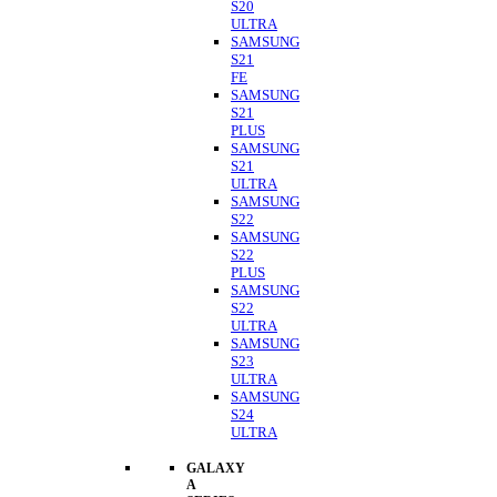
S20
ULTRA
SAMSUNG
S21
FE
SAMSUNG
S21
PLUS
SAMSUNG
S21
ULTRA
SAMSUNG
S22
SAMSUNG
S22
PLUS
SAMSUNG
S22
ULTRA
SAMSUNG
S23
ULTRA
SAMSUNG
S24
ULTRA
GALAXY
A