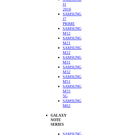
J1
2016
SAMSUNG
J7
PRIME
SAMSUNG
M12
SAMSUNG
M21
SAMSUNG
M22
SAMSUNG
M31
SAMSUNG
M32
SAMSUNG
M51
SAMSUNG
M55
5G
SAMSUNG
M62
GALAXY
NOTE
SERIES
SAMSUNG