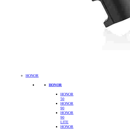
HONOR
HONOR
HONOR
50
HONOR
90
HONOR
90
LITE
HONOR