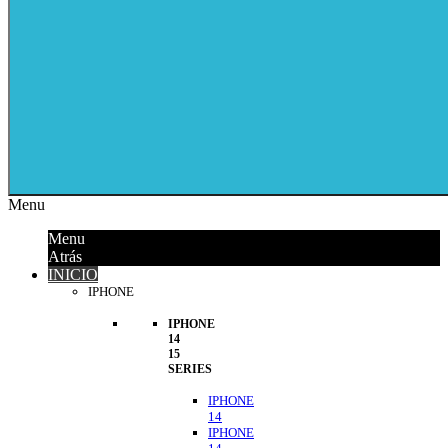
Menu
Menu
Atrás
INICIO
IPHONE
IPHONE
14
15
SERIES
IPHONE
14
IPHONE