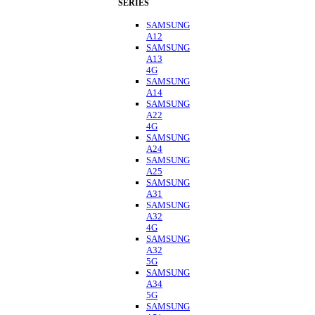
SERIES
SAMSUNG
A12
SAMSUNG
A13
4G
SAMSUNG
A14
SAMSUNG
A22
4G
SAMSUNG
A24
SAMSUNG
A25
SAMSUNG
A31
SAMSUNG
A32
4G
SAMSUNG
A32
5G
SAMSUNG
A34
5G
SAMSUNG