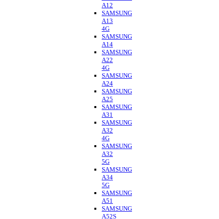
A12
SAMSUNG
A13
4G
SAMSUNG
A14
SAMSUNG
A22
4G
SAMSUNG
A24
SAMSUNG
A25
SAMSUNG
A31
SAMSUNG
A32
4G
SAMSUNG
A32
5G
SAMSUNG
A34
5G
SAMSUNG
A51
SAMSUNG
A52S