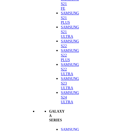
S21
FE
SAMSUNG
S21
PLUS
SAMSUNG
S21
ULTRA
SAMSUNG
S22
SAMSUNG
S22
PLUS
SAMSUNG
S22
ULTRA
SAMSUNG
S23
ULTRA
SAMSUNG
S24
ULTRA
GALAXY
A
SERIES
SAMSUNG