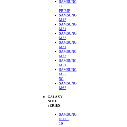
SAMSUNG
J7
PRIME
SAMSUNG
M12
SAMSUNG
M21
SAMSUNG
M22
SAMSUNG
M31
SAMSUNG
M32
SAMSUNG
M51
SAMSUNG
M55
5G
SAMSUNG
M62
GALAXY
NOTE
SERIES
SAMSUNG
NOTE
10