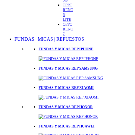
5G
OPPO
RENO
6
LITE
OPPO
RENO
7
FUNDAS | MICAS | REPUESTOS
FUNDAS Y MICAS REP IPHONE
FUNDAS Y MICAS REP SAMSUNG
FUNDAS Y MICAS REP XIAOMI
FUNDAS Y MICAS REP HONOR
FUNDAS Y MICAS REP HUAWEI