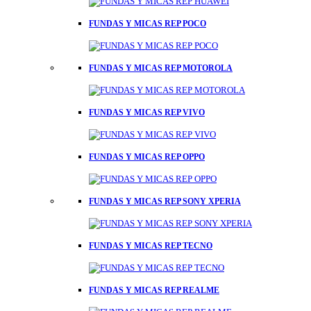
FUNDAS Y MICAS REP POCO
FUNDAS Y MICAS REP MOTOROLA
FUNDAS Y MICAS REP VIVO
FUNDAS Y MICAS REP OPPO
FUNDAS Y MICAS REP SONY XPERIA
FUNDAS Y MICAS REP TECNO
FUNDAS Y MICAS REP REALME