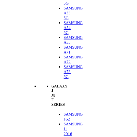
5G
SAMSUNG
A53
5G
SAMSUNG
A54
5G
SAMSUNG
A55
SAMSUNG
A71
SAMSUNG
A72
SAMSUNG
A73
5G
GALAXY
J
M
F
SERIES
SAMSUNG
F62
SAMSUNG
J1
2016