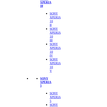
XPERIA
10
SONY
XPERIA
10
II
SONY
XPERIA
10
III
SONY
XPERIA
10
IV
SONY
XPERIA
10
V
SONY
XPERIA
5
SONY
XPERIA
5
SONY