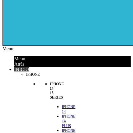
Menu
Menu
Atrás
INICIO
IPHONE
IPHONE
14
15
SERIES
IPHONE
14
IPHONE
14
PLUS
IPHONE