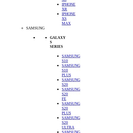
IPHONE
XR
IPHONE
XS
MAX
SAMSUNG
GALAXY
S
SERIES
SAMSUNG
S10
SAMSUNG
S10
PLUS
SAMSUNG
S20
SAMSUNG
S20
FE
SAMSUNG
S20
PLUS
SAMSUNG
S20
ULTRA
SAMSUNG