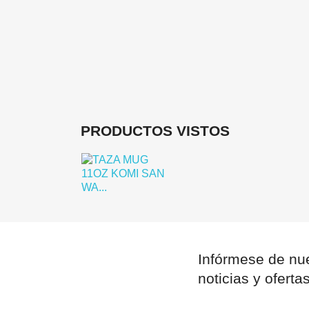
PRODUCTOS VISTOS
Infórmese de nue
noticias y oferta