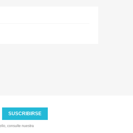
llo, consulte nuestra