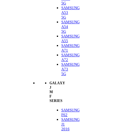
5G
SAMSUNG
A53
5G
SAMSUNG
A54
5G
SAMSUNG
A55
SAMSUNG
A71
SAMSUNG
A72
SAMSUNG
A73
5G
GALAXY
J
M
F
SERIES
SAMSUNG
F62
SAMSUNG
J1
2016