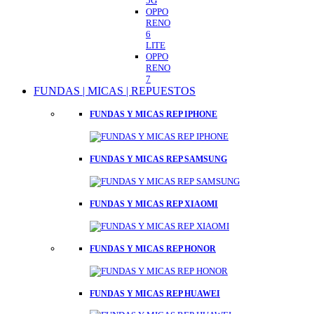
5G
OPPO
RENO
6
LITE
OPPO
RENO
7
FUNDAS | MICAS | REPUESTOS
FUNDAS Y MICAS REP IPHONE
FUNDAS Y MICAS REP SAMSUNG
FUNDAS Y MICAS REP XIAOMI
FUNDAS Y MICAS REP HONOR
FUNDAS Y MICAS REP HUAWEI