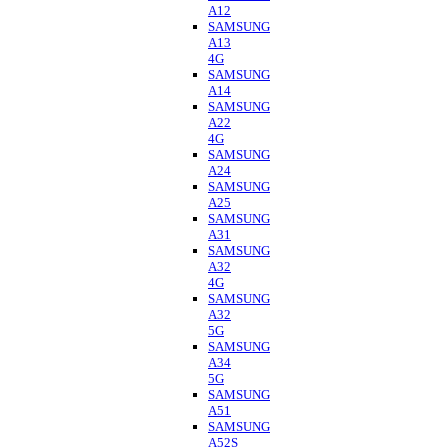
A12
SAMSUNG
A13
4G
SAMSUNG
A14
SAMSUNG
A22
4G
SAMSUNG
A24
SAMSUNG
A25
SAMSUNG
A31
SAMSUNG
A32
4G
SAMSUNG
A32
5G
SAMSUNG
A34
5G
SAMSUNG
A51
SAMSUNG
A52S