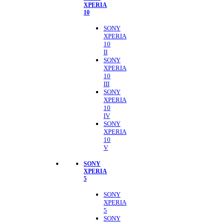
XPERIA
10
SONY
XPERIA
10
II
SONY
XPERIA
10
III
SONY
XPERIA
10
IV
SONY
XPERIA
10
V
SONY
XPERIA
5
SONY
XPERIA
5
SONY