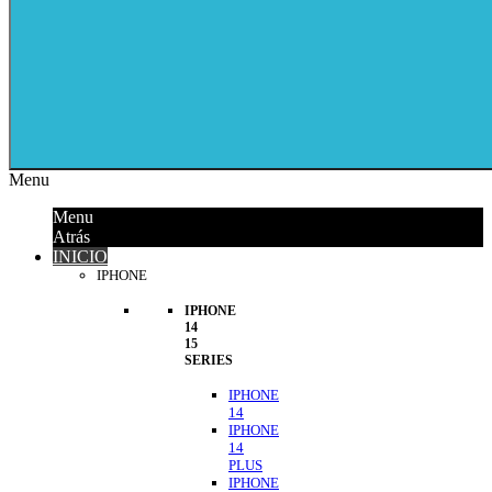
Menu
Menu
Atrás
INICIO
IPHONE
IPHONE
14
15
SERIES
IPHONE
14
IPHONE
14
PLUS
IPHONE