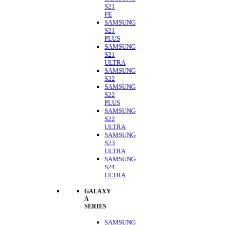
S21
FE
SAMSUNG
S21
PLUS
SAMSUNG
S21
ULTRA
SAMSUNG
S22
SAMSUNG
S22
PLUS
SAMSUNG
S22
ULTRA
SAMSUNG
S23
ULTRA
SAMSUNG
S24
ULTRA
GALAXY
A
SERIES
SAMSUNG