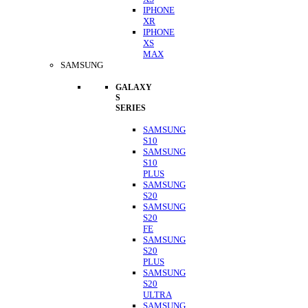
IPHONE
XR
IPHONE
XS
MAX
SAMSUNG
GALAXY
S
SERIES
SAMSUNG
S10
SAMSUNG
S10
PLUS
SAMSUNG
S20
SAMSUNG
S20
FE
SAMSUNG
S20
PLUS
SAMSUNG
S20
ULTRA
SAMSUNG