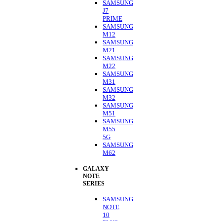
SAMSUNG
J7
PRIME
SAMSUNG
M12
SAMSUNG
M21
SAMSUNG
M22
SAMSUNG
M31
SAMSUNG
M32
SAMSUNG
M51
SAMSUNG
M55
5G
SAMSUNG
M62
GALAXY
NOTE
SERIES
SAMSUNG
NOTE
10