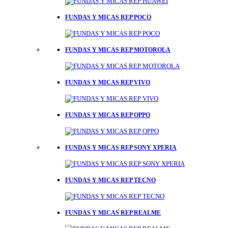
FUNDAS Y MICAS REP POCO
FUNDAS Y MICAS REP MOTOROLA
FUNDAS Y MICAS REP VIVO
FUNDAS Y MICAS REP OPPO
FUNDAS Y MICAS REP SONY XPERIA
FUNDAS Y MICAS REP TECNO
FUNDAS Y MICAS REP REALME