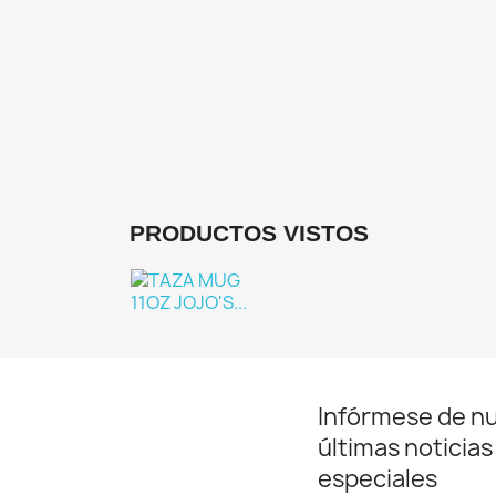
De
PRODUCTOS VISTOS
Infórmese de n
últimas noticias
especiales