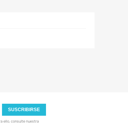
 ello, consulte nuestra