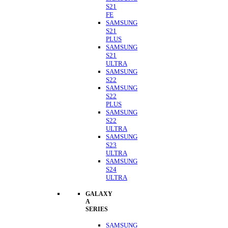
S21
FE
SAMSUNG
S21
PLUS
SAMSUNG
S21
ULTRA
SAMSUNG
S22
SAMSUNG
S22
PLUS
SAMSUNG
S22
ULTRA
SAMSUNG
S23
ULTRA
SAMSUNG
S24
ULTRA
GALAXY
A
SERIES
SAMSUNG