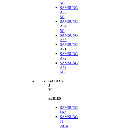
5G
SAMSUNG
A53
5G
SAMSUNG
A54
5G
SAMSUNG
A55
SAMSUNG
A71
SAMSUNG
A72
SAMSUNG
A73
5G
GALAXY
J
M
F
SERIES
SAMSUNG
F62
SAMSUNG
J1
2016