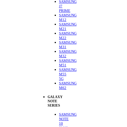
SAMSUNG
J7
PRIME
SAMSUNG
M12
SAMSUNG
M21
SAMSUNG
M22
SAMSUNG
M31
SAMSUNG
M32
SAMSUNG
M51
SAMSUNG
M55
5G
SAMSUNG
M62
GALAXY
NOTE
SERIES
SAMSUNG
NOTE
10