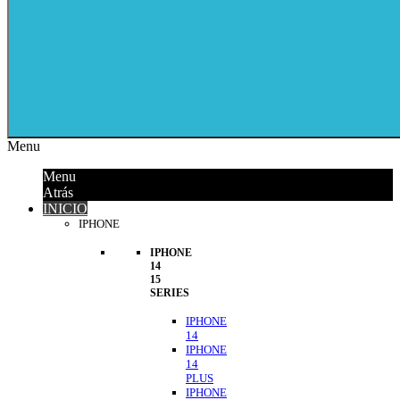
Menu
Menu
Atrás
INICIO
IPHONE
IPHONE
14
15
SERIES
IPHONE
14
IPHONE
14
PLUS
IPHONE