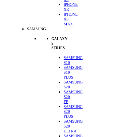
IPHONE
XR
IPHONE
XS
MAX
SAMSUNG
GALAXY
S
SERIES
SAMSUNG
S10
SAMSUNG
S10
PLUS
SAMSUNG
S20
SAMSUNG
S20
FE
SAMSUNG
S20
PLUS
SAMSUNG
S20
ULTRA
SAMSUNG