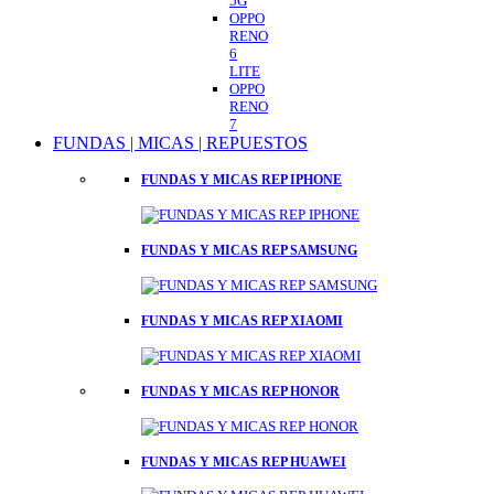
5G
OPPO
RENO
6
LITE
OPPO
RENO
7
FUNDAS | MICAS | REPUESTOS
FUNDAS Y MICAS REP IPHONE
FUNDAS Y MICAS REP SAMSUNG
FUNDAS Y MICAS REP XIAOMI
FUNDAS Y MICAS REP HONOR
FUNDAS Y MICAS REP HUAWEI