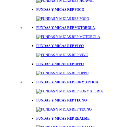
FUNDAS Y MICAS REP POCO
FUNDAS Y MICAS REP MOTOROLA
FUNDAS Y MICAS REP VIVO
FUNDAS Y MICAS REP OPPO
FUNDAS Y MICAS REP SONY XPERIA
FUNDAS Y MICAS REP TECNO
FUNDAS Y MICAS REP REALME