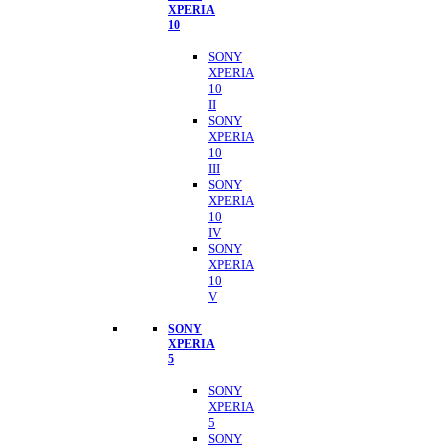
XPERIA
10
SONY
XPERIA
10
II
SONY
XPERIA
10
III
SONY
XPERIA
10
IV
SONY
XPERIA
10
V
SONY
XPERIA
5
SONY
XPERIA
5
SONY