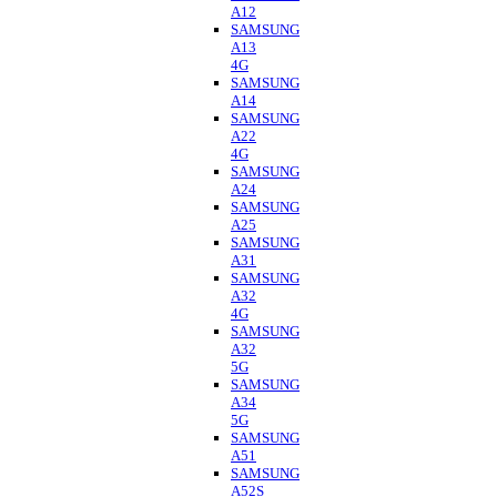
A12
SAMSUNG
A13
4G
SAMSUNG
A14
SAMSUNG
A22
4G
SAMSUNG
A24
SAMSUNG
A25
SAMSUNG
A31
SAMSUNG
A32
4G
SAMSUNG
A32
5G
SAMSUNG
A34
5G
SAMSUNG
A51
SAMSUNG
A52S