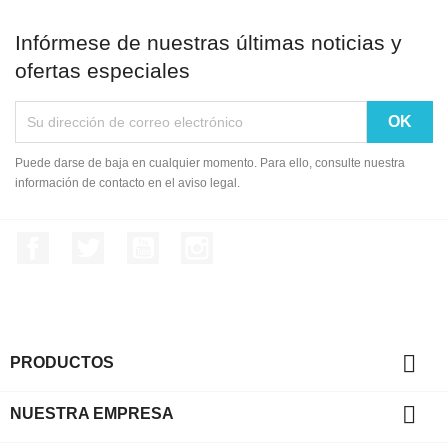
Infórmese de nuestras últimas noticias y
ofertas especiales
Puede darse de baja en cualquier momento. Para ello, consulte nuestra
información de contacto en el aviso legal.
Facebook
Twitter
YouTube
Instagram

PRODUCTOS

NUESTRA EMPRESA