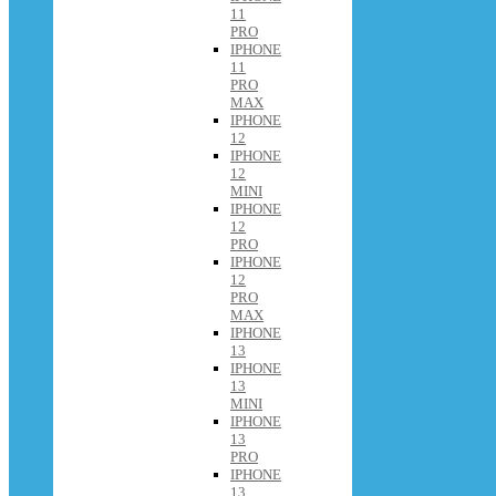
11
PRO
IPHONE
11
PRO
MAX
IPHONE
12
IPHONE
12
MINI
IPHONE
12
PRO
IPHONE
12
PRO
MAX
IPHONE
13
IPHONE
13
MINI
IPHONE
13
PRO
IPHONE
13