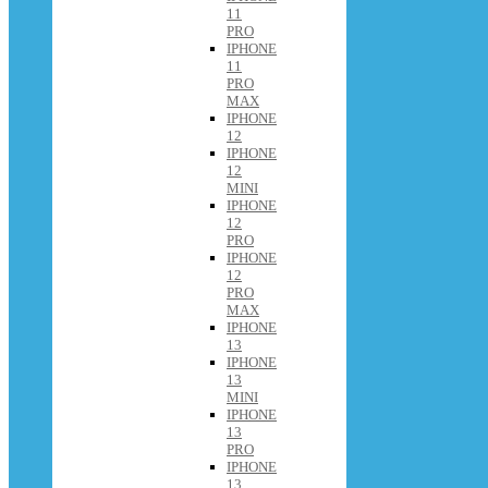
11
PRO
IPHONE
11
PRO
MAX
IPHONE
12
IPHONE
12
MINI
IPHONE
12
PRO
IPHONE
12
PRO
MAX
IPHONE
13
IPHONE
13
MINI
IPHONE
13
PRO
IPHONE
13