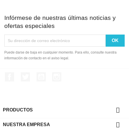
Infórmese de nuestras últimas noticias y
ofertas especiales
Puede darse de baja en cualquier momento. Para ello, consulte nuestra
información de contacto en el aviso legal.
Facebook
Twitter
YouTube
Instagram

PRODUCTOS

NUESTRA EMPRESA