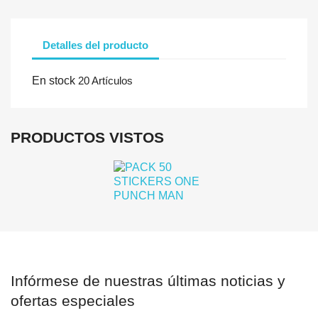
Detalles del producto
En stock
20 Artículos
PRODUCTOS VISTOS
Infórmese de nuestras últimas noticias y
ofertas especiales