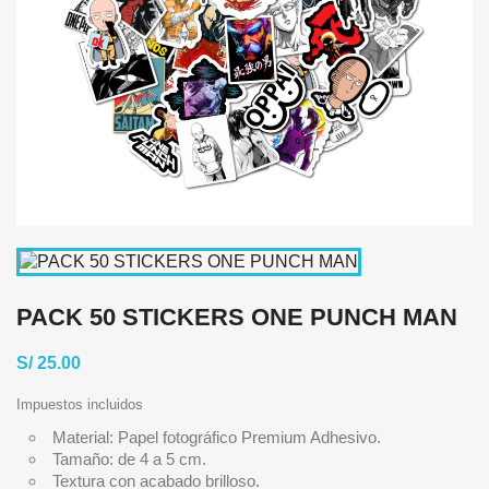
PACK 50 STICKERS ONE PUNCH MAN
S/ 25.00
Impuestos incluidos
Material: Papel fotográfico Premium Adhesivo.
Tamaño: de 4 a 5 cm.
Textura con acabado brilloso.