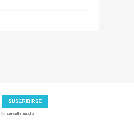
llo, consulte nuestra