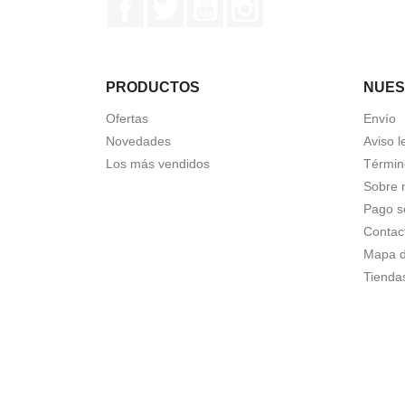
PRODUCTOS
NUES
Ofertas
Envío
Novedades
Aviso l
Los más vendidos
Términ
Sobre 
Pago s
Contac
Mapa de
Tienda