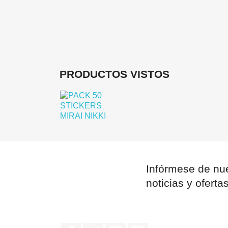
PRODUCTOS VISTOS
Infórmese de nue
noticias y oferta
Facebook
Twitter
YouTube
Instagram