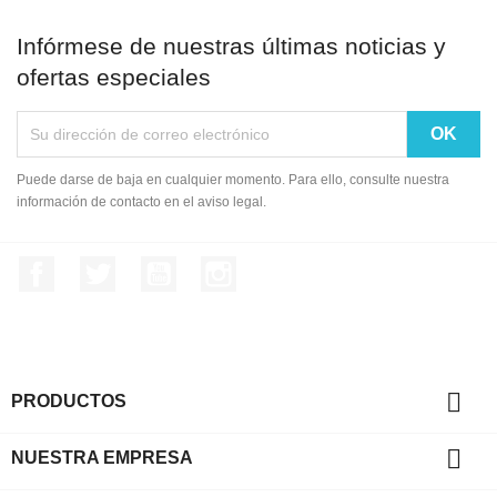
Infórmese de nuestras últimas noticias y
ofertas especiales
Puede darse de baja en cualquier momento. Para ello, consulte nuestra
información de contacto en el aviso legal.
Facebook
Twitter
YouTube
Instagram

PRODUCTOS

NUESTRA EMPRESA