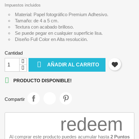
Impuestos incluidos
Material: Papel fotográfico Premium Adhesivo.
Tamaño: de 4 a 5 cm.
Textura con acabado brilloso.
Se puede pegar en cualquier superficie lisa.
Diseño Full Color en Alta resolución.
Cantidad

AÑADIR AL CARRITO

PRODUCTO DISPONIBLE!
Compartir
redeem
Al comprar este producto puedes acumular hasta
2
Puntos