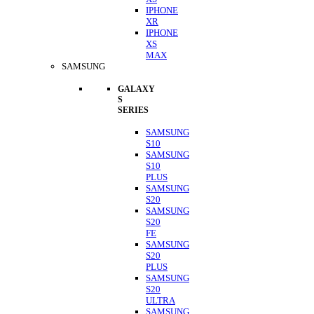
IPHONE
XR
IPHONE
XS
MAX
SAMSUNG
GALAXY
S
SERIES
SAMSUNG
S10
SAMSUNG
S10
PLUS
SAMSUNG
S20
SAMSUNG
S20
FE
SAMSUNG
S20
PLUS
SAMSUNG
S20
ULTRA
SAMSUNG