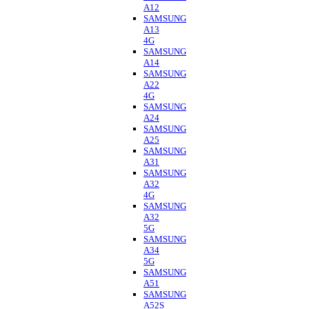
A12
SAMSUNG
A13
4G
SAMSUNG
A14
SAMSUNG
A22
4G
SAMSUNG
A24
SAMSUNG
A25
SAMSUNG
A31
SAMSUNG
A32
4G
SAMSUNG
A32
5G
SAMSUNG
A34
5G
SAMSUNG
A51
SAMSUNG
A52S