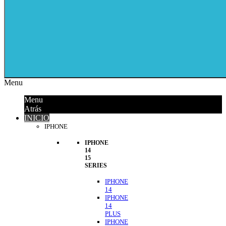
Menu
Menu
Atrás
INICIO
IPHONE
IPHONE
14
15
SERIES
IPHONE
14
IPHONE
14
PLUS
IPHONE