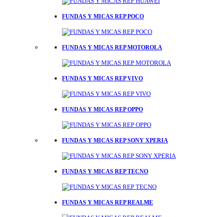
FUNDAS Y MICAS REP POCO
FUNDAS Y MICAS REP MOTOROLA
FUNDAS Y MICAS REP VIVO
FUNDAS Y MICAS REP OPPO
FUNDAS Y MICAS REP SONY XPERIA
FUNDAS Y MICAS REP TECNO
FUNDAS Y MICAS REP REALME