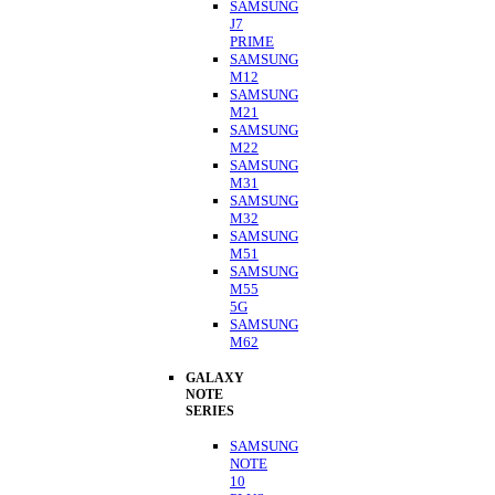
SAMSUNG
J7
PRIME
SAMSUNG
M12
SAMSUNG
M21
SAMSUNG
M22
SAMSUNG
M31
SAMSUNG
M32
SAMSUNG
M51
SAMSUNG
M55
5G
SAMSUNG
M62
GALAXY
NOTE
SERIES
SAMSUNG
NOTE
10