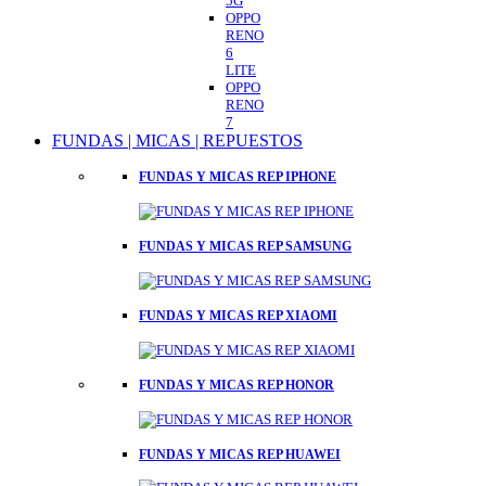
5G
OPPO
RENO
6
LITE
OPPO
RENO
7
FUNDAS | MICAS | REPUESTOS
FUNDAS Y MICAS REP IPHONE
FUNDAS Y MICAS REP SAMSUNG
FUNDAS Y MICAS REP XIAOMI
FUNDAS Y MICAS REP HONOR
FUNDAS Y MICAS REP HUAWEI