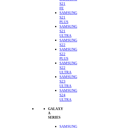
S21
FE
SAMSUNG
S21
PLUS
SAMSUNG
S21
ULTRA
SAMSUNG
S22
SAMSUNG
S22
PLUS
SAMSUNG
S22
ULTRA
SAMSUNG
S23
ULTRA
SAMSUNG
S24
ULTRA
GALAXY
A
SERIES
SAMSUNG