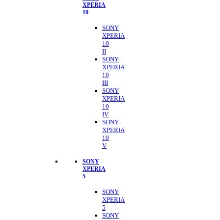
XPERIA
10
SONY
XPERIA
10
II
SONY
XPERIA
10
III
SONY
XPERIA
10
IV
SONY
XPERIA
10
V
SONY
XPERIA
5
SONY
XPERIA
5
SONY