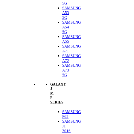
5G
SAMSUNG
A53
5G
SAMSUNG
A54
5G
SAMSUNG
A55
SAMSUNG
A71
SAMSUNG
A72
SAMSUNG
A73
5G
GALAXY
J
M
F
SERIES
SAMSUNG
F62
SAMSUNG
J1
2016