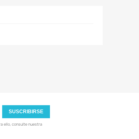
 ello, consulte nuestra