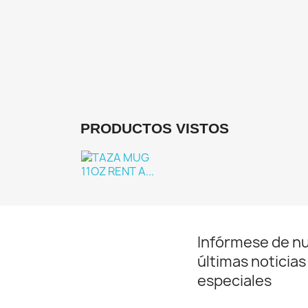
PRODUCTOS VISTOS
Infórmese de n
últimas noticias
especiales