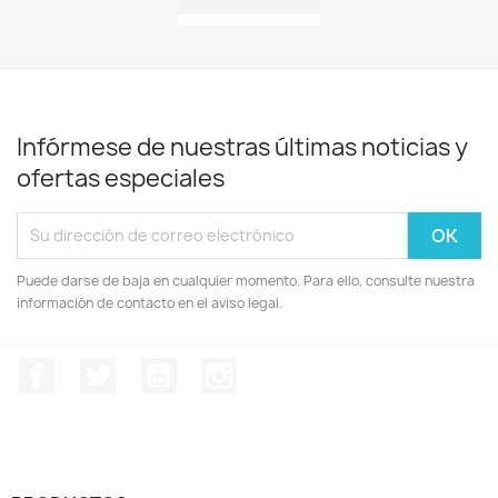
Infórmese de nuestras últimas noticias y
ofertas especiales
Puede darse de baja en cualquier momento. Para ello, consulte nuestra
información de contacto en el aviso legal.
Facebook
Twitter
YouTube
Instagram