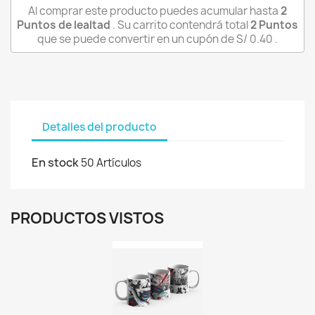
Al comprar este producto puedes acumular hasta
2
Puntos de lealtad
. Su carrito contendrá total
2
Puntos
que se puede convertir en un cupón de
S/ 0.40
.
Detalles del producto
En stock
50 Artículos
PRODUCTOS VISTOS