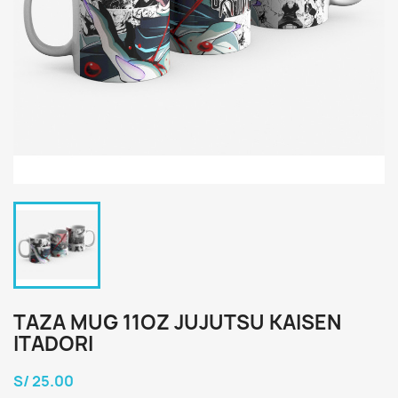
TAZA MUG 11OZ JUJUTSU KAISEN
ITADORI
S/ 25.00