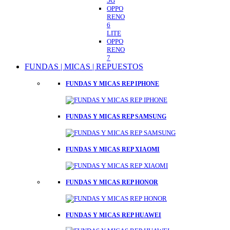
5G
OPPO
RENO
6
LITE
OPPO
RENO
7
FUNDAS | MICAS | REPUESTOS
FUNDAS Y MICAS REP IPHONE
FUNDAS Y MICAS REP SAMSUNG
FUNDAS Y MICAS REP XIAOMI
FUNDAS Y MICAS REP HONOR
FUNDAS Y MICAS REP HUAWEI