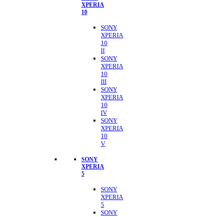
XPERIA
10
SONY
XPERIA
10
II
SONY
XPERIA
10
III
SONY
XPERIA
10
IV
SONY
XPERIA
10
V
SONY
XPERIA
5
SONY
XPERIA
5
SONY