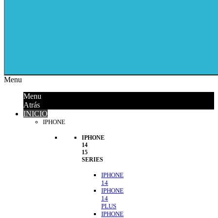
Menu
Menu
Atrás
INICIO
IPHONE
IPHONE
14
15
SERIES
IPHONE
14
IPHONE
14
PLUS
IPHONE