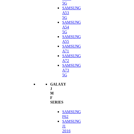
5G
SAMSUNG
A53
5G
SAMSUNG
A54
5G
SAMSUNG
A55
SAMSUNG
A71
SAMSUNG
A72
SAMSUNG
A73
5G
GALAXY
J
M
F
SERIES
SAMSUNG
F62
SAMSUNG
J1
2016