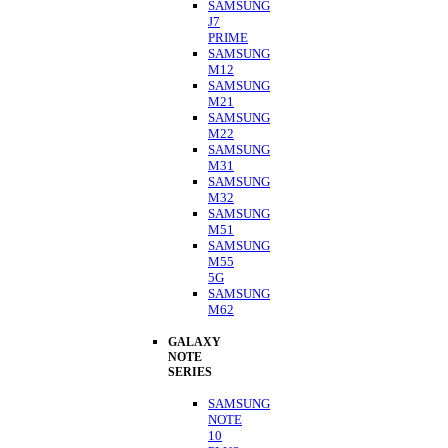
SAMSUNG
J7
PRIME
SAMSUNG
M12
SAMSUNG
M21
SAMSUNG
M22
SAMSUNG
M31
SAMSUNG
M32
SAMSUNG
M51
SAMSUNG
M55
5G
SAMSUNG
M62
GALAXY
NOTE
SERIES
SAMSUNG
NOTE
10