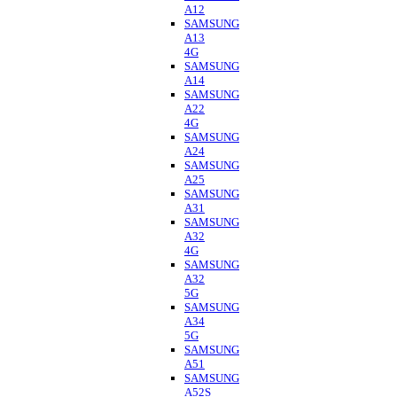
A12
SAMSUNG
A13
4G
SAMSUNG
A14
SAMSUNG
A22
4G
SAMSUNG
A24
SAMSUNG
A25
SAMSUNG
A31
SAMSUNG
A32
4G
SAMSUNG
A32
5G
SAMSUNG
A34
5G
SAMSUNG
A51
SAMSUNG
A52S