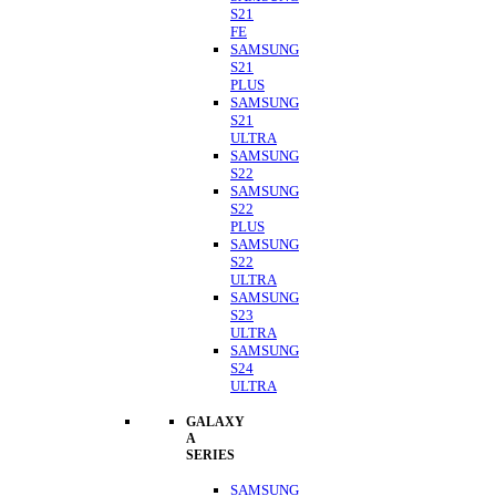
S21
FE
SAMSUNG
S21
PLUS
SAMSUNG
S21
ULTRA
SAMSUNG
S22
SAMSUNG
S22
PLUS
SAMSUNG
S22
ULTRA
SAMSUNG
S23
ULTRA
SAMSUNG
S24
ULTRA
GALAXY
A
SERIES
SAMSUNG