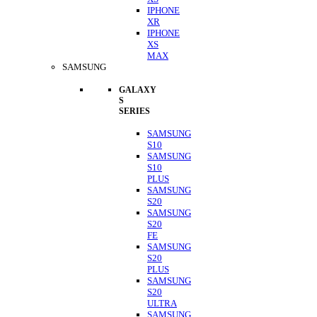
IPHONE
XR
IPHONE
XS
MAX
SAMSUNG
GALAXY
S
SERIES
SAMSUNG
S10
SAMSUNG
S10
PLUS
SAMSUNG
S20
SAMSUNG
S20
FE
SAMSUNG
S20
PLUS
SAMSUNG
S20
ULTRA
SAMSUNG