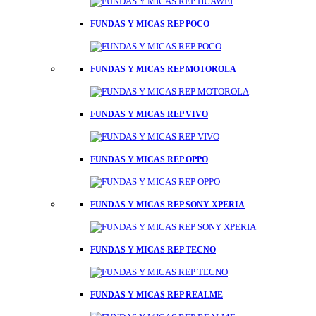
FUNDAS Y MICAS REP POCO
FUNDAS Y MICAS REP MOTOROLA
FUNDAS Y MICAS REP VIVO
FUNDAS Y MICAS REP OPPO
FUNDAS Y MICAS REP SONY XPERIA
FUNDAS Y MICAS REP TECNO
FUNDAS Y MICAS REP REALME