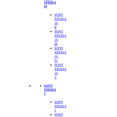
XPERIA
10
SONY
XPERIA
10
II
SONY
XPERIA
10
III
SONY
XPERIA
10
IV
SONY
XPERIA
10
V
SONY
XPERIA
5
SONY
XPERIA
5
SONY