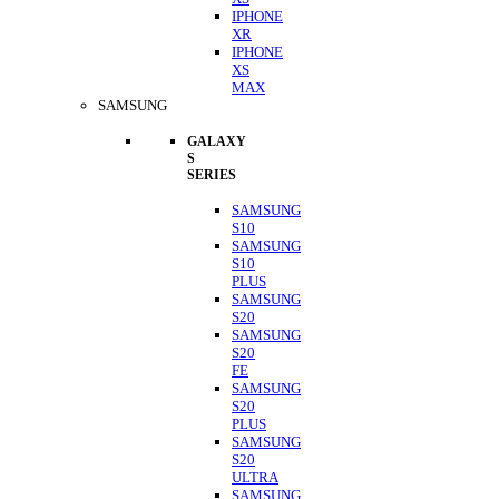
IPHONE
XR
IPHONE
XS
MAX
SAMSUNG
GALAXY
S
SERIES
SAMSUNG
S10
SAMSUNG
S10
PLUS
SAMSUNG
S20
SAMSUNG
S20
FE
SAMSUNG
S20
PLUS
SAMSUNG
S20
ULTRA
SAMSUNG