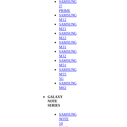
SAMSUNG
J7
PRIME
SAMSUNG
M12
SAMSUNG
M21
SAMSUNG
M22
SAMSUNG
M31
SAMSUNG
M32
SAMSUNG
M51
SAMSUNG
M55
5G
SAMSUNG
M62
GALAXY
NOTE
SERIES
SAMSUNG
NOTE
10