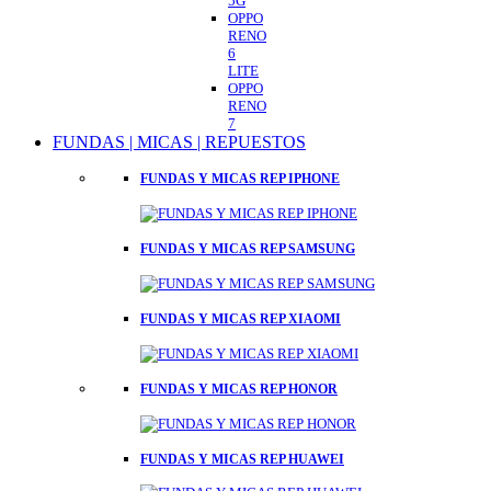
5G
OPPO
RENO
6
LITE
OPPO
RENO
7
FUNDAS | MICAS | REPUESTOS
FUNDAS Y MICAS REP IPHONE
FUNDAS Y MICAS REP SAMSUNG
FUNDAS Y MICAS REP XIAOMI
FUNDAS Y MICAS REP HONOR
FUNDAS Y MICAS REP HUAWEI