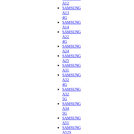
A12
SAMSUNG
A13
4G
SAMSUNG
A14
SAMSUNG
A22
4G
SAMSUNG
A24
SAMSUNG
A25
SAMSUNG
A31
SAMSUNG
A32
4G
SAMSUNG
A32
5G
SAMSUNG
A34
5G
SAMSUNG
A51
SAMSUNG
A52S