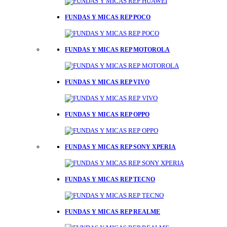
FUNDAS Y MICAS REP POCO
FUNDAS Y MICAS REP MOTOROLA
FUNDAS Y MICAS REP VIVO
FUNDAS Y MICAS REP OPPO
FUNDAS Y MICAS REP SONY XPERIA
FUNDAS Y MICAS REP TECNO
FUNDAS Y MICAS REP REALME