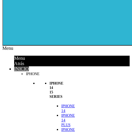
Menu
Menu
Atrás
INICIO
IPHONE
IPHONE
14
15
SERIES
IPHONE
14
IPHONE
14
PLUS
IPHONE