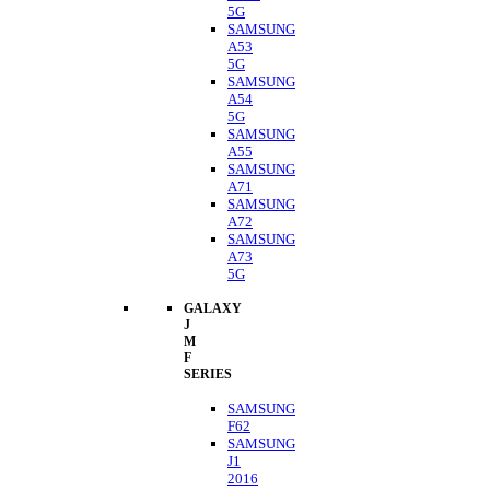
5G
SAMSUNG
A53
5G
SAMSUNG
A54
5G
SAMSUNG
A55
SAMSUNG
A71
SAMSUNG
A72
SAMSUNG
A73
5G
GALAXY
J
M
F
SERIES
SAMSUNG
F62
SAMSUNG
J1
2016