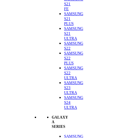
S21
FE
SAMSUNG
S21
PLUS
SAMSUNG
S21
ULTRA
SAMSUNG
S22
SAMSUNG
S22
PLUS
SAMSUNG
S22
ULTRA
SAMSUNG
S23
ULTRA
SAMSUNG
S24
ULTRA
GALAXY
A
SERIES
SAMSUNG