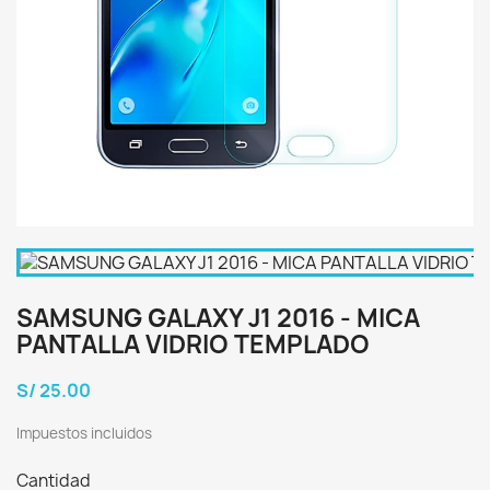
SAMSUNG GALAXY J1 2016 - MICA
PANTALLA VIDRIO TEMPLADO
S/ 25.00
Impuestos incluidos
Cantidad