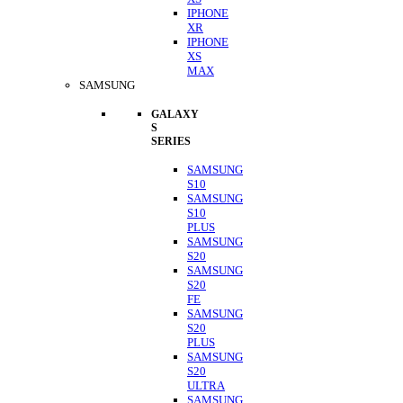
IPHONE
XR
IPHONE
XS
MAX
SAMSUNG
GALAXY
S
SERIES
SAMSUNG
S10
SAMSUNG
S10
PLUS
SAMSUNG
S20
SAMSUNG
S20
FE
SAMSUNG
S20
PLUS
SAMSUNG
S20
ULTRA
SAMSUNG