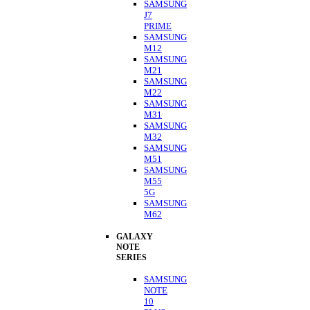
SAMSUNG
J7
PRIME
SAMSUNG
M12
SAMSUNG
M21
SAMSUNG
M22
SAMSUNG
M31
SAMSUNG
M32
SAMSUNG
M51
SAMSUNG
M55
5G
SAMSUNG
M62
GALAXY
NOTE
SERIES
SAMSUNG
NOTE
10