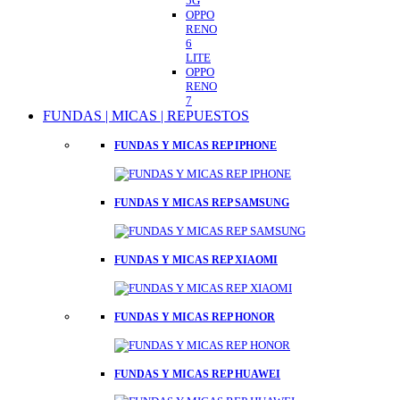
5G
OPPO
RENO
6
LITE
OPPO
RENO
7
FUNDAS | MICAS | REPUESTOS
FUNDAS Y MICAS REP IPHONE
FUNDAS Y MICAS REP SAMSUNG
FUNDAS Y MICAS REP XIAOMI
FUNDAS Y MICAS REP HONOR
FUNDAS Y MICAS REP HUAWEI