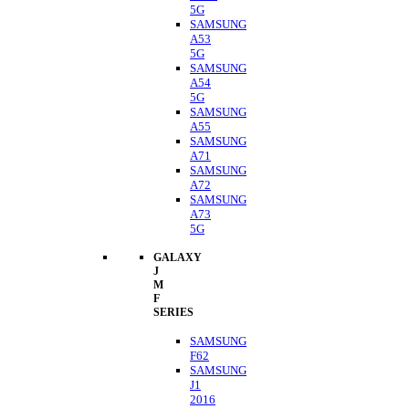
5G
SAMSUNG
A53
5G
SAMSUNG
A54
5G
SAMSUNG
A55
SAMSUNG
A71
SAMSUNG
A72
SAMSUNG
A73
5G
GALAXY
J
M
F
SERIES
SAMSUNG
F62
SAMSUNG
J1
2016