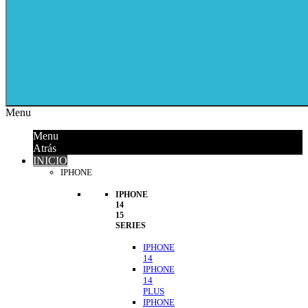
Menu
Menu
Atrás
INICIO
IPHONE
IPHONE
14
15
SERIES
IPHONE
14
IPHONE
14
PLUS
IPHONE