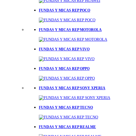
FUNDAS Y MICAS REP POCO
FUNDAS Y MICAS REP MOTOROLA
FUNDAS Y MICAS REP VIVO
FUNDAS Y MICAS REP OPPO
FUNDAS Y MICAS REP SONY XPERIA
FUNDAS Y MICAS REP TECNO
FUNDAS Y MICAS REP REALME