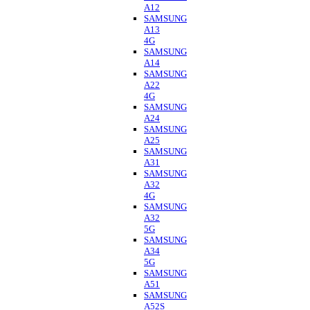
A12
SAMSUNG
A13
4G
SAMSUNG
A14
SAMSUNG
A22
4G
SAMSUNG
A24
SAMSUNG
A25
SAMSUNG
A31
SAMSUNG
A32
4G
SAMSUNG
A32
5G
SAMSUNG
A34
5G
SAMSUNG
A51
SAMSUNG
A52S