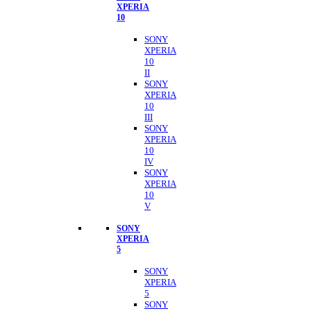
XPERIA
10
SONY
XPERIA
10
II
SONY
XPERIA
10
III
SONY
XPERIA
10
IV
SONY
XPERIA
10
V
SONY
XPERIA
5
SONY
XPERIA
5
SONY