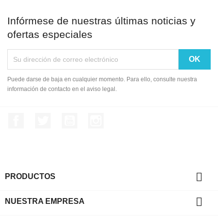
Infórmese de nuestras últimas noticias y
ofertas especiales
Puede darse de baja en cualquier momento. Para ello, consulte nuestra
información de contacto en el aviso legal.
Facebook
Twitter
YouTube
Instagram

PRODUCTOS

NUESTRA EMPRESA