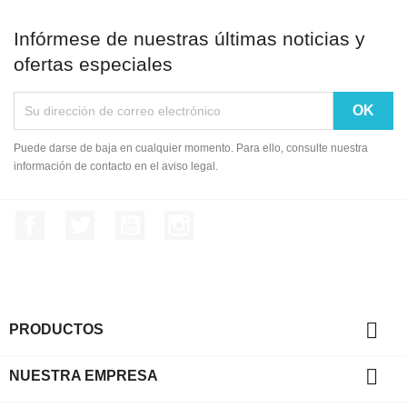
Infórmese de nuestras últimas noticias y
ofertas especiales
Puede darse de baja en cualquier momento. Para ello, consulte nuestra
información de contacto en el aviso legal.
Facebook
Twitter
YouTube
Instagram

PRODUCTOS

NUESTRA EMPRESA