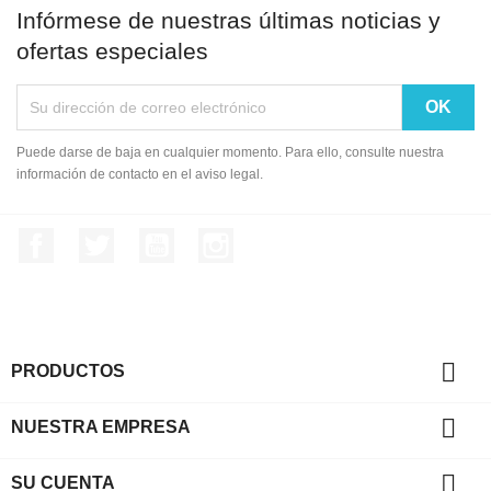
Infórmese de nuestras últimas noticias y
ofertas especiales
Puede darse de baja en cualquier momento. Para ello, consulte nuestra
información de contacto en el aviso legal.
Facebook
Twitter
YouTube
Instagram

PRODUCTOS

NUESTRA EMPRESA

SU CUENTA