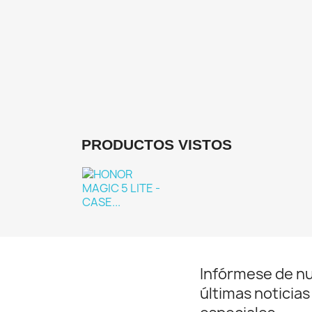
De
PRODUCTOS VISTOS
Infórmese de n
últimas noticias