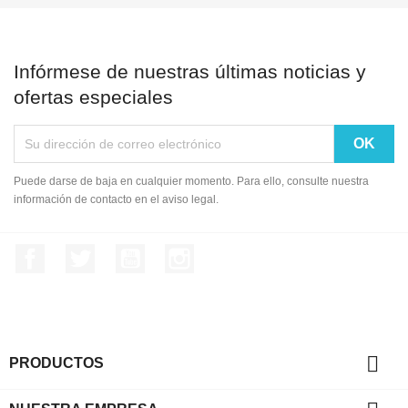
Infórmese de nuestras últimas noticias y
ofertas especiales
Puede darse de baja en cualquier momento. Para ello, consulte nuestra
información de contacto en el aviso legal.
Facebook
Twitter
YouTube
Instagram

PRODUCTOS