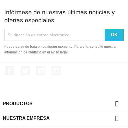
Infórmese de nuestras últimas noticias y
ofertas especiales
Puede darse de baja en cualquier momento. Para ello, consulte nuestra
información de contacto en el aviso legal.
Facebook
Twitter
YouTube
Instagram

PRODUCTOS

NUESTRA EMPRESA