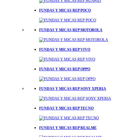
FUNDAS Y MICAS REP POCO
FUNDAS Y MICAS REP MOTOROLA
FUNDAS Y MICAS REP VIVO
FUNDAS Y MICAS REP OPPO
FUNDAS Y MICAS REP SONY XPERIA
FUNDAS Y MICAS REP TECNO
FUNDAS Y MICAS REP REALME