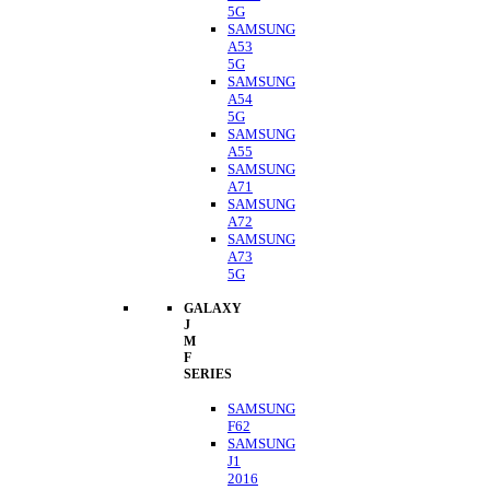
5G
SAMSUNG
A53
5G
SAMSUNG
A54
5G
SAMSUNG
A55
SAMSUNG
A71
SAMSUNG
A72
SAMSUNG
A73
5G
GALAXY
J
M
F
SERIES
SAMSUNG
F62
SAMSUNG
J1
2016