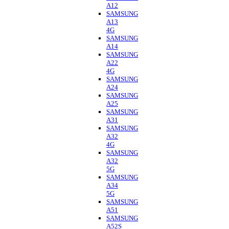
A12
SAMSUNG
A13
4G
SAMSUNG
A14
SAMSUNG
A22
4G
SAMSUNG
A24
SAMSUNG
A25
SAMSUNG
A31
SAMSUNG
A32
4G
SAMSUNG
A32
5G
SAMSUNG
A34
5G
SAMSUNG
A51
SAMSUNG
A52S