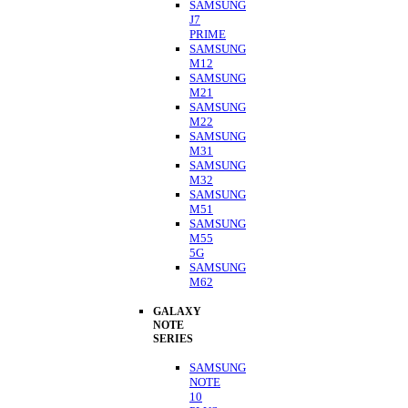
SAMSUNG
J7
PRIME
SAMSUNG
M12
SAMSUNG
M21
SAMSUNG
M22
SAMSUNG
M31
SAMSUNG
M32
SAMSUNG
M51
SAMSUNG
M55
5G
SAMSUNG
M62
GALAXY
NOTE
SERIES
SAMSUNG
NOTE
10