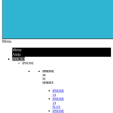
Menu
Menu
Atrás
INICIO
IPHONE
IPHONE
14
15
SERIES
IPHONE
14
IPHONE
14
PLUS
IPHONE