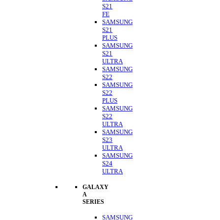
S21
FE
SAMSUNG
S21
PLUS
SAMSUNG
S21
ULTRA
SAMSUNG
S22
SAMSUNG
S22
PLUS
SAMSUNG
S22
ULTRA
SAMSUNG
S23
ULTRA
SAMSUNG
S24
ULTRA
GALAXY
A
SERIES
SAMSUNG