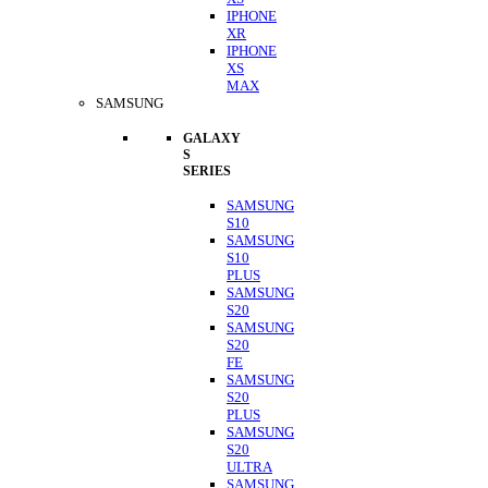
IPHONE
XR
IPHONE
XS
MAX
SAMSUNG
GALAXY
S
SERIES
SAMSUNG
S10
SAMSUNG
S10
PLUS
SAMSUNG
S20
SAMSUNG
S20
FE
SAMSUNG
S20
PLUS
SAMSUNG
S20
ULTRA
SAMSUNG