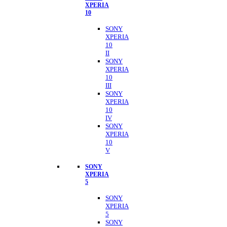
XPERIA
10
SONY
XPERIA
10
II
SONY
XPERIA
10
III
SONY
XPERIA
10
IV
SONY
XPERIA
10
V
SONY
XPERIA
5
SONY
XPERIA
5
SONY