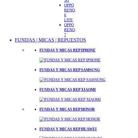
5G
OPPO
RENO
6
LITE
OPPO
RENO
7
FUNDAS | MICAS | REPUESTOS
FUNDAS Y MICAS REP IPHONE
FUNDAS Y MICAS REP SAMSUNG
FUNDAS Y MICAS REP XIAOMI
FUNDAS Y MICAS REP HONOR
FUNDAS Y MICAS REP HUAWEI